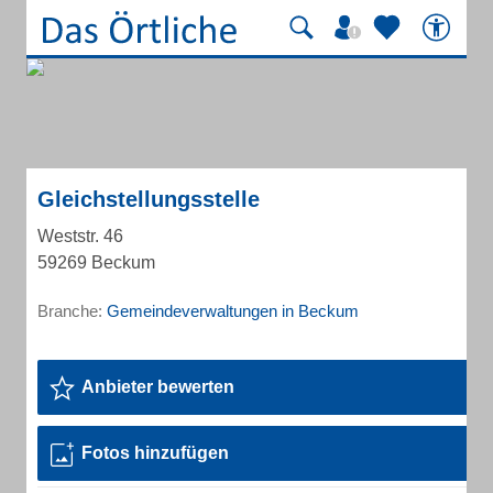
Gleichstellungsstelle
Weststr. 46
59269 Beckum
Branche:
Gemeindeverwaltungen in Beckum
Anbieter bewerten
Fotos hinzufügen