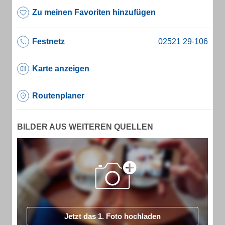
Zu meinen Favoriten hinzufügen
Festnetz
Karte anzeigen
Routenplaner
BILDER AUS WEITEREN QUELLEN
Jetzt das 1. Foto hochladen