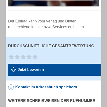
Der Eintrag kann vom Verlag und Dritten
recherchierte Inhalte bzw. Services enthalten.
DURCHSCHNITTLICHE GESAMTBEWERTUNG
Jetzt bewerten
Kontakt im Adressbuch speichern
WEITERE SCHREIBWEISEN DER RUFNUMMER