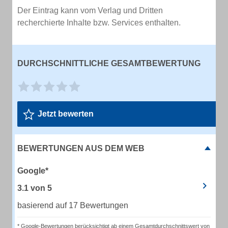
Der Eintrag kann vom Verlag und Dritten
recherchierte Inhalte bzw. Services enthalten.
DURCHSCHNITTLICHE GESAMTBEWERTUNG
Jetzt bewerten
BEWERTUNGEN AUS DEM WEB
Google*
3.1
von
5
basierend auf 17 Bewertungen
* Google-Bewertungen berücksichtigt ab einem Gesamtdurchschnittswert von