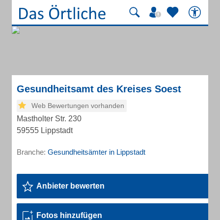
Gesundheitsamt des Kreises Soest
Web Bewertungen vorhanden
Mastholter Str. 230
59555 Lippstadt
Branche:
Gesundheitsämter in Lippstadt
Anbieter bewerten
Fotos hinzufügen