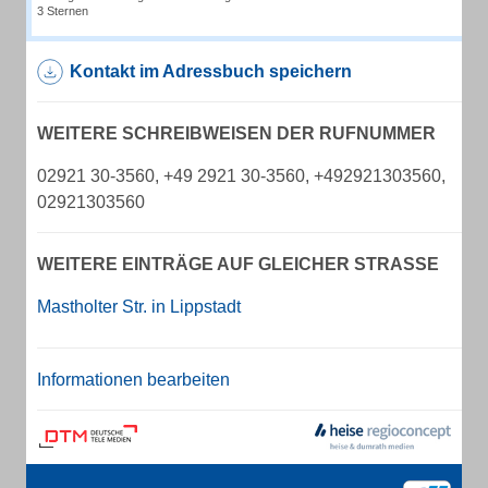
3 Sternen
Kontakt im Adressbuch speichern
WEITERE SCHREIBWEISEN DER RUFNUMMER
02921 30-3560, +49 2921 30-3560, +492921303560,
02921303560
WEITERE EINTRÄGE AUF GLEICHER STRASSE
Mastholter Str. in Lippstadt
Informationen bearbeiten