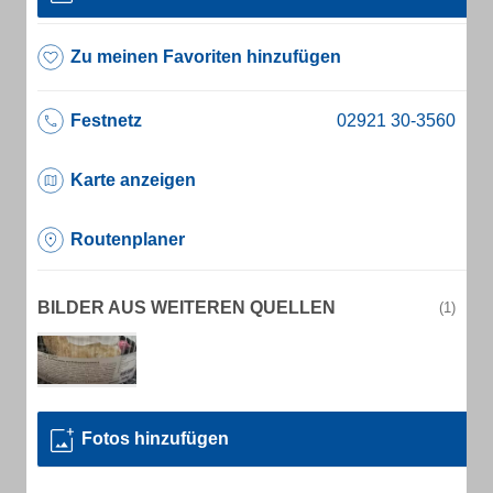
Zu meinen Favoriten hinzufügen
Festnetz
Karte anzeigen
Routenplaner
BILDER AUS WEITEREN QUELLEN
(1)
Fotos hinzufügen