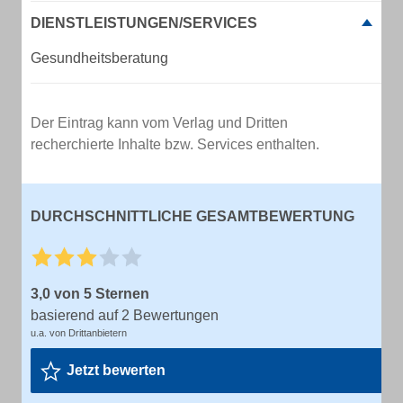
DIENSTLEISTUNGEN/SERVICES
Gesundheitsberatung
Der Eintrag kann vom Verlag und Dritten
recherchierte Inhalte bzw. Services enthalten.
DURCHSCHNITTLICHE GESAMTBEWERTUNG
3,0 von 5 Sternen
basierend auf 2 Bewertungen
u.a. von Drittanbietern
Jetzt bewerten