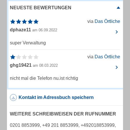
NEUESTE BEWERTUNGEN
via
Das Örtliche
dphaze11
am 06.09.2022
super Verwaltung
via
Das Örtliche
ghg19421
am 08.03.2022
nicht mal die Telefon nu.ist richtig
Kontakt im Adressbuch speichern
WEITERE SCHREIBWEISEN DER RUFNUMMER
0201 8853999, +49 201 8853999, +492018853999,