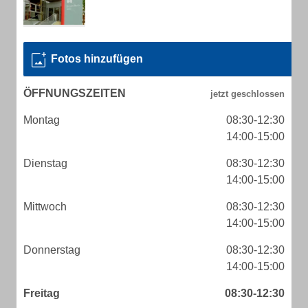
Fotos hinzufügen
ÖFFNUNGSZEITEN
Montag
08:30-12:30
14:00-15:00
Dienstag
08:30-12:30
14:00-15:00
Mittwoch
08:30-12:30
14:00-15:00
Donnerstag
08:30-12:30
14:00-15:00
Freitag
08:30-12:30