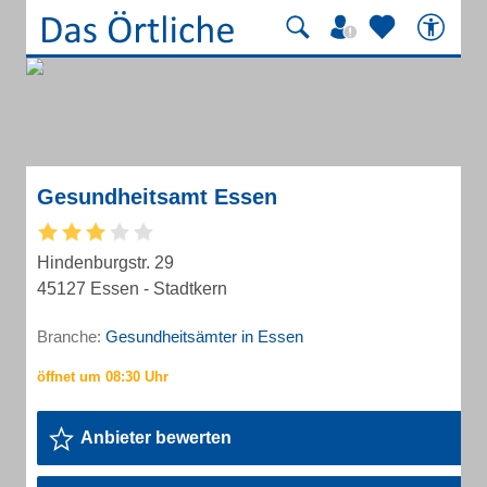
Gesundheitsamt Essen
Hindenburgstr. 29
45127 Essen - Stadtkern
Branche:
Gesundheitsämter in Essen
Anbieter bewerten