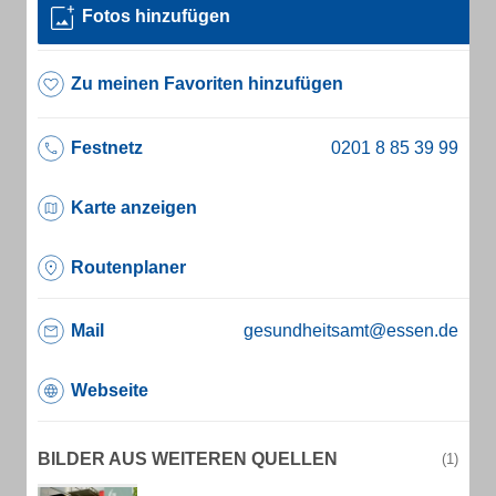
Fotos hinzufügen
Zu meinen Favoriten hinzufügen
Festnetz
Karte anzeigen
Routenplaner
Mail
gesundheitsamt@essen.de
Webseite
BILDER AUS WEITEREN QUELLEN
(1)