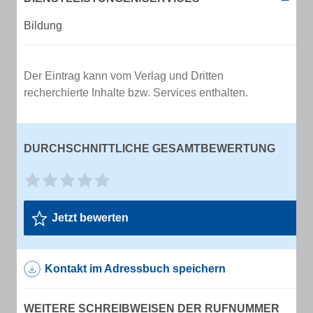
Bildung
Der Eintrag kann vom Verlag und Dritten
recherchierte Inhalte bzw. Services enthalten.
DURCHSCHNITTLICHE GESAMTBEWERTUNG
Jetzt bewerten
Kontakt im Adressbuch speichern
WEITERE SCHREIBWEISEN DER RUFNUMMER