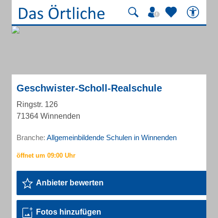
Geschwister-Scholl-Realschule
Ringstr. 126
71364 Winnenden
Branche:
Allgemeinbildende Schulen in Winnenden
Anbieter bewerten
Fotos hinzufügen