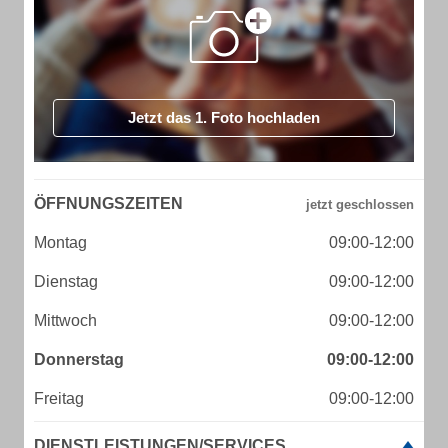
Jetzt das 1. Foto hochladen
ÖFFNUNGSZEITEN
Montag
09:00-12:00
Dienstag
09:00-12:00
Mittwoch
09:00-12:00
Donnerstag
09:00-12:00
Freitag
09:00-12:00
DIENSTLEISTUNGEN/SERVICES