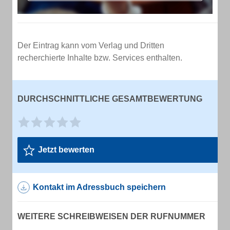
Der Eintrag kann vom Verlag und Dritten
recherchierte Inhalte bzw. Services enthalten.
DURCHSCHNITTLICHE GESAMTBEWERTUNG
Jetzt bewerten
Kontakt im Adressbuch speichern
WEITERE SCHREIBWEISEN DER RUFNUMMER