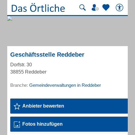
Geschäftsstelle Reddeber
Dorfstr. 30
38855 Reddeber
Branche:
Gemeindeverwaltungen in Reddeber
Anbieter bewerten
Fotos hinzufügen