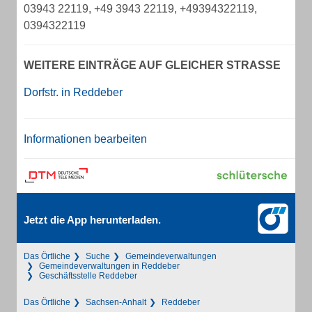
03943 22119, +49 3943 22119, +49394322119,
0394322119
WEITERE EINTRÄGE AUF GLEICHER STRASSE
Dorfstr. in Reddeber
Informationen bearbeiten
Jetzt die App herunterladen.
Das Örtliche
Suche
Gemeindeverwaltungen
Gemeindeverwaltungen in Reddeber
Geschäftsstelle Reddeber
Das Örtliche
Sachsen-Anhalt
Reddeber