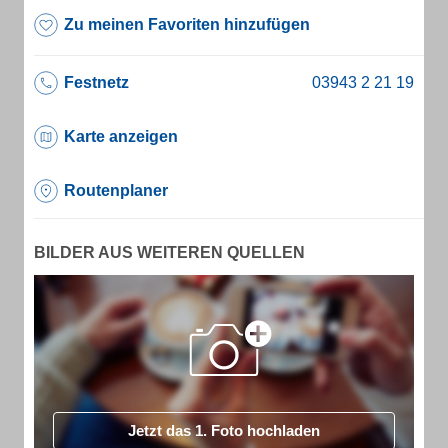
Zu meinen Favoriten hinzufügen
Festnetz
Karte anzeigen
Routenplaner
BILDER AUS WEITEREN QUELLEN
Jetzt das 1. Foto hochladen