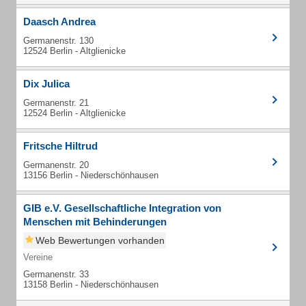
Daasch Andrea
Germanenstr. 130
12524 Berlin - Altglienicke
Dix Julica
Germanenstr. 21
12524 Berlin - Altglienicke
Fritsche Hiltrud
Germanenstr. 20
13156 Berlin - Niederschönhausen
GIB e.V. Gesellschaftliche Integration von
Menschen mit Behinderungen
Web Bewertungen vorhanden
Vereine
Germanenstr. 33
13158 Berlin - Niederschönhausen