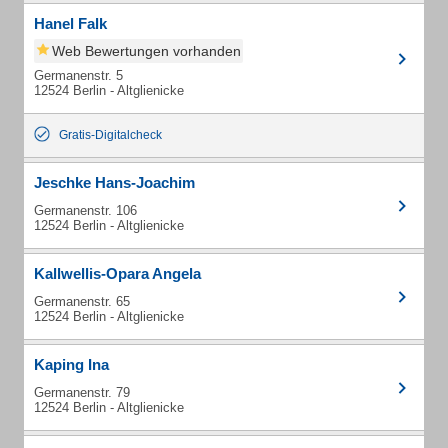
Hanel Falk
Web Bewertungen vorhanden
Germanenstr. 5
12524 Berlin - Altglienicke
Gratis-Digitalcheck
Jeschke Hans-Joachim
Germanenstr. 106
12524 Berlin - Altglienicke
Kallwellis-Opara Angela
Germanenstr. 65
12524 Berlin - Altglienicke
Kaping Ina
Germanenstr. 79
12524 Berlin - Altglienicke