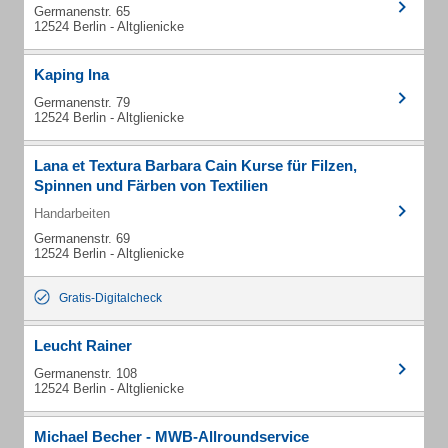
Germanenstr. 65
12524 Berlin - Altglienicke
Kaping Ina
Germanenstr. 79
12524 Berlin - Altglienicke
Lana et Textura Barbara Cain Kurse für Filzen,
Spinnen und Färben von Textilien
Handarbeiten
Germanenstr. 69
12524 Berlin - Altglienicke
Gratis-Digitalcheck
Leucht Rainer
Germanenstr. 108
12524 Berlin - Altglienicke
Michael Becher - MWB-Allroundservice