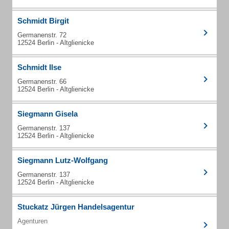
Schmidt Birgit
Germanenstr. 72
12524 Berlin - Altglienicke
Schmidt Ilse
Germanenstr. 66
12524 Berlin - Altglienicke
Siegmann Gisela
Germanenstr. 137
12524 Berlin - Altglienicke
Siegmann Lutz-Wolfgang
Germanenstr. 137
12524 Berlin - Altglienicke
Stuckatz Jürgen Handelsagentur
Agenturen