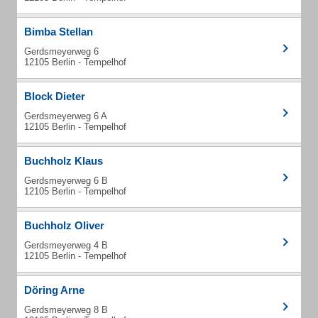
Bimba Stellan
Gerdsmeyerweg 6
12105 Berlin - Tempelhof
Block Dieter
Gerdsmeyerweg 6 A
12105 Berlin - Tempelhof
Buchholz Klaus
Gerdsmeyerweg 6 B
12105 Berlin - Tempelhof
Buchholz Oliver
Gerdsmeyerweg 4 B
12105 Berlin - Tempelhof
Döring Arne
Gerdsmeyerweg 8 B