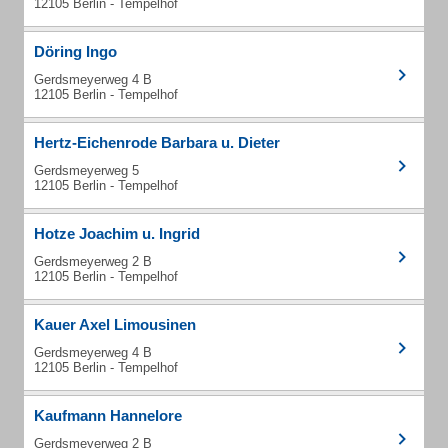
12105 Berlin - Tempelhof
Döring Ingo
Gerdsmeyerweg 4 B
12105 Berlin - Tempelhof
Hertz-Eichenrode Barbara u. Dieter
Gerdsmeyerweg 5
12105 Berlin - Tempelhof
Hotze Joachim u. Ingrid
Gerdsmeyerweg 2 B
12105 Berlin - Tempelhof
Kauer Axel Limousinen
Gerdsmeyerweg 4 B
12105 Berlin - Tempelhof
Kaufmann Hannelore
Gerdsmeyerweg 2 B