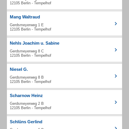
12105 Berlin - Tempelhof
Mang Waltraud
Gerdsmeyerweg 1 E
12105 Berlin - Tempelhof
Nehls Joachim u. Sabine
Gerdsmeyerweg 8 C
12105 Berlin - Tempelhof
Niesel G.
Gerdsmeyerweg 8 B
12105 Berlin - Tempelhof
Scharnow Heinz
Gerdsmeyerweg 2 B
12105 Berlin - Tempelhof
Schlüns Gerlind