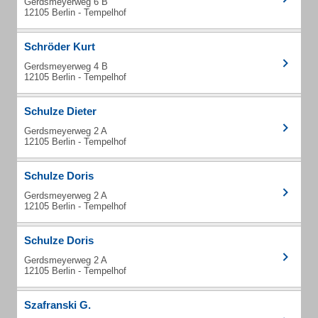
Gerdsmeyerweg 6 B
12105 Berlin - Tempelhof
Schröder Kurt
Gerdsmeyerweg 4 B
12105 Berlin - Tempelhof
Schulze Dieter
Gerdsmeyerweg 2 A
12105 Berlin - Tempelhof
Schulze Doris
Gerdsmeyerweg 2 A
12105 Berlin - Tempelhof
Schulze Doris
Gerdsmeyerweg 2 A
12105 Berlin - Tempelhof
Szafranski G.