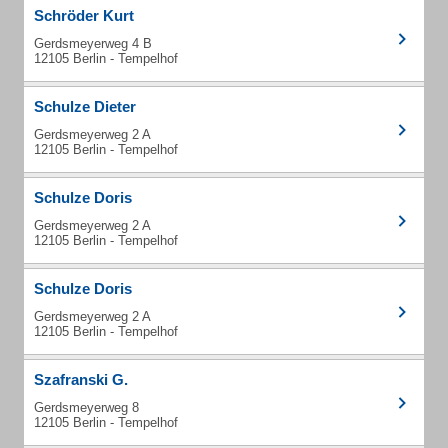
Schröder Kurt
Gerdsmeyerweg 4 B
12105 Berlin - Tempelhof
Schulze Dieter
Gerdsmeyerweg 2 A
12105 Berlin - Tempelhof
Schulze Doris
Gerdsmeyerweg 2 A
12105 Berlin - Tempelhof
Schulze Doris
Gerdsmeyerweg 2 A
12105 Berlin - Tempelhof
Szafranski G.
Gerdsmeyerweg 8
12105 Berlin - Tempelhof