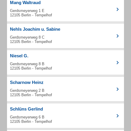
Mang Waltraud
Gerdsmeyerweg 1 E
12105 Berlin - Tempelhof
Nehls Joachim u. Sabine
Gerdsmeyerweg 8 C
12105 Berlin - Tempelhof
Niesel G.
Gerdsmeyerweg 8 B
12105 Berlin - Tempelhof
Scharnow Heinz
Gerdsmeyerweg 2 B
12105 Berlin - Tempelhof
Schlüns Gerlind
Gerdsmeyerweg 6 B
12105 Berlin - Tempelhof