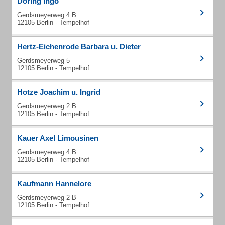
Döring Ingo
Gerdsmeyerweg 4 B
12105 Berlin - Tempelhof
Hertz-Eichenrode Barbara u. Dieter
Gerdsmeyerweg 5
12105 Berlin - Tempelhof
Hotze Joachim u. Ingrid
Gerdsmeyerweg 2 B
12105 Berlin - Tempelhof
Kauer Axel Limousinen
Gerdsmeyerweg 4 B
12105 Berlin - Tempelhof
Kaufmann Hannelore
Gerdsmeyerweg 2 B
12105 Berlin - Tempelhof