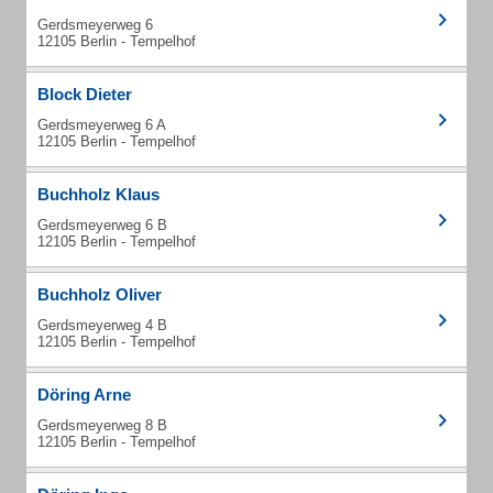
Gerdsmeyerweg 6
12105 Berlin - Tempelhof
Block Dieter
Gerdsmeyerweg 6 A
12105 Berlin - Tempelhof
Buchholz Klaus
Gerdsmeyerweg 6 B
12105 Berlin - Tempelhof
Buchholz Oliver
Gerdsmeyerweg 4 B
12105 Berlin - Tempelhof
Döring Arne
Gerdsmeyerweg 8 B
12105 Berlin - Tempelhof