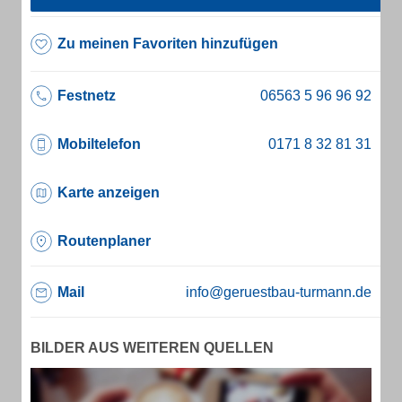
Zu meinen Favoriten hinzufügen
Festnetz
Mobiltelefon
Karte anzeigen
Routenplaner
Mail
info@geruestbau-turmann.de
BILDER AUS WEITEREN QUELLEN