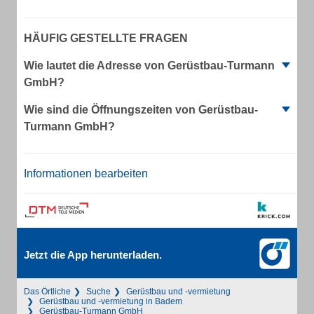
HÄUFIG GESTELLTE FRAGEN
Wie lautet die Adresse von Gerüstbau-Turmann
GmbH?
Wie sind die Öffnungszeiten von Gerüstbau-
Turmann GmbH?
Informationen bearbeiten
Jetzt die App herunterladen.
Das Örtliche
Suche
Gerüstbau und -vermietung
Gerüstbau und -vermietung in Badem
Gerüstbau-Turmann GmbH