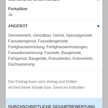
Parkplätze
Ja
ANGEBOT
Gerüstverleih, Gerüstbau, Gerüst, Spezialgerüste,
Fassadengerüst, Fassadengerüste,
Fertighauseinrüstung, Fertighauseinrüstungen,
Fassadensanierung, Fassade, Baugerüste,
Fahrgerüst, Baugeräte, Kranarbeiten, Kranverleih,
Dachsanierung
Der Eintrag kann vom Verlag und Dritten
recherchierte Inhalte bzw. Services enthalten.
DURCHSCHNITTLICHE GESAMTBEWERTUNG