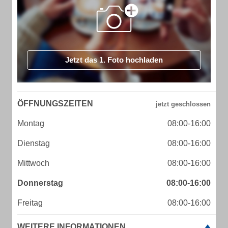
Jetzt das 1. Foto hochladen
ÖFFNUNGSZEITEN
Montag
08:00-16:00
Dienstag
08:00-16:00
Mittwoch
08:00-16:00
Donnerstag
08:00-16:00
Freitag
08:00-16:00
WEITERE INFORMATIONEN