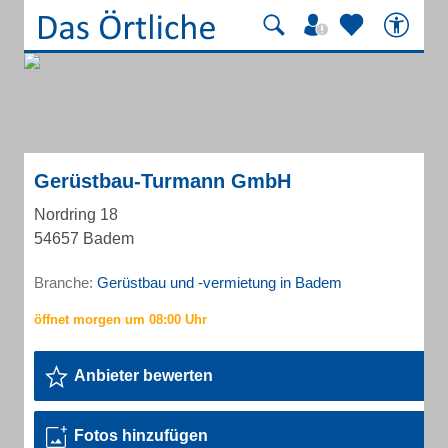
Gerüstbau-Turmann GmbH
Nordring 18
54657 Badem
Branche:
Gerüstbau und -vermietung in Badem
Anbieter bewerten
Fotos hinzufügen