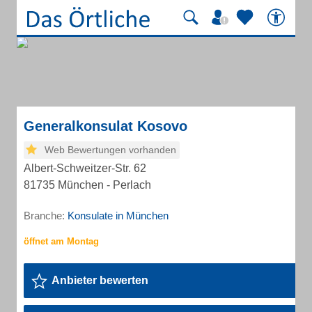
Generalkonsulat Kosovo
Web Bewertungen vorhanden
Albert-Schweitzer-Str. 62
81735 München - Perlach
Branche:
Konsulate in München
Anbieter bewerten