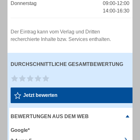
Donnerstag
09:00-12:00
14:00-16:30
Der Eintrag kann vom Verlag und Dritten
recherchierte Inhalte bzw. Services enthalten.
DURCHSCHNITTLICHE GESAMTBEWERTUNG
Jetzt bewerten
BEWERTUNGEN AUS DEM WEB
Google*