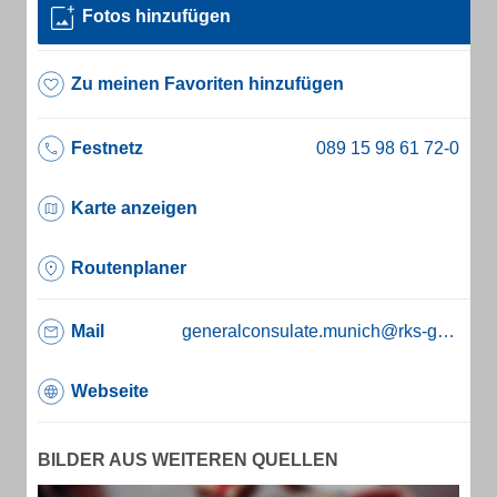
Fotos hinzufügen
Zu meinen Favoriten hinzufügen
Festnetz
Karte anzeigen
Routenplaner
Mail
generalconsulate.munich@rks-gov.net
Webseite
BILDER AUS WEITEREN QUELLEN