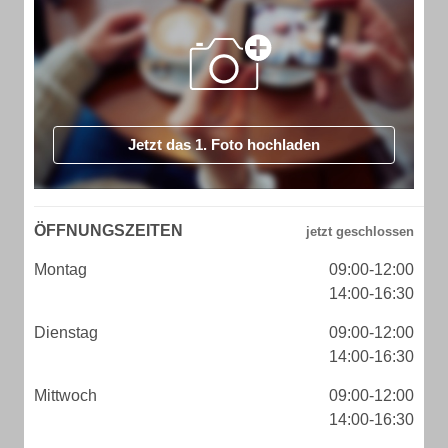
Jetzt das 1. Foto hochladen
ÖFFNUNGSZEITEN
Montag
09:00-12:00
14:00-16:30
Dienstag
09:00-12:00
14:00-16:30
Mittwoch
09:00-12:00
14:00-16:30