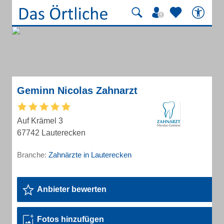
Geminn Nicolas Zahnarzt
Auf Krämel 3
67742 Lauterecken
Branche:
Zahnärzte in Lauterecken
Anbieter bewerten
Fotos hinzufügen