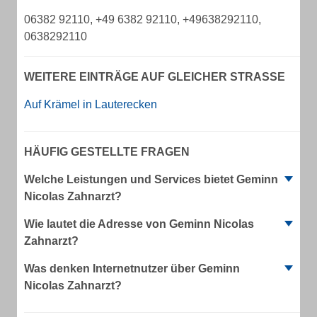
06382 92110, +49 6382 92110, +49638292110,
0638292110
WEITERE EINTRÄGE AUF GLEICHER STRASSE
Auf Krämel in Lauterecken
HÄUFIG GESTELLTE FRAGEN
Welche Leistungen und Services bietet Geminn
Nicolas Zahnarzt?
Wie lautet die Adresse von Geminn Nicolas
Zahnarzt?
Was denken Internetnutzer über Geminn
Nicolas Zahnarzt?