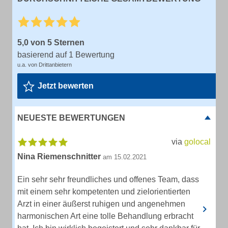
5,0 von 5 Sternen
basierend auf 1 Bewertung
u.a. von Drittanbietern
Jetzt bewerten
NEUESTE BEWERTUNGEN
via
golocal
Nina Riemenschnitter
am 15.02.2021
Ein sehr sehr freundliches und offenes Team, dass
mit einem sehr kompetenten und zielorientierten
Arzt in einer äußerst ruhigen und angenehmen
harmonischen Art eine tolle Behandlung erbracht