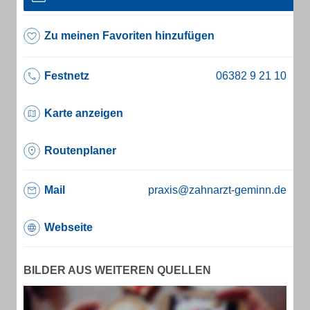
Zu meinen Favoriten hinzufügen
Festnetz
Karte anzeigen
Routenplaner
Mail
praxis@zahnarzt-geminn.de
Webseite
BILDER AUS WEITEREN QUELLEN