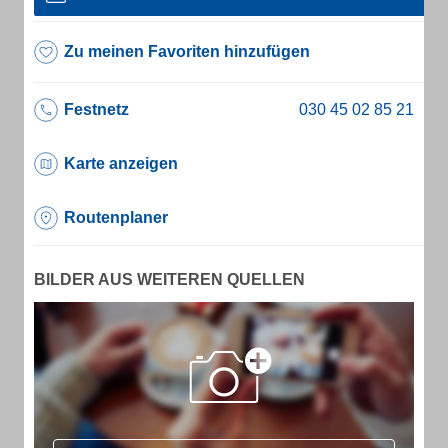
Zu meinen Favoriten hinzufügen
Festnetz
Karte anzeigen
Routenplaner
BILDER AUS WEITEREN QUELLEN