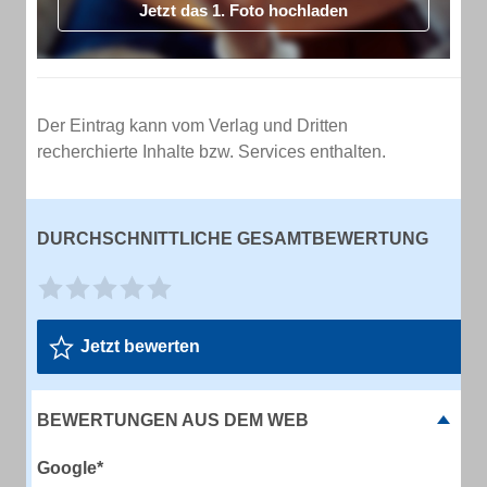
Jetzt das 1. Foto hochladen
Der Eintrag kann vom Verlag und Dritten
recherchierte Inhalte bzw. Services enthalten.
DURCHSCHNITTLICHE GESAMTBEWERTUNG
Jetzt bewerten
BEWERTUNGEN AUS DEM WEB
Google*