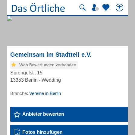
Gemeinsam im Stadtteil e.V.
Web Bewertungen vorhanden
Sprengelstr. 15
13353 Berlin - Wedding
Branche:
Vereine in Berlin
Anbieter bewerten
Fotos hinzufügen