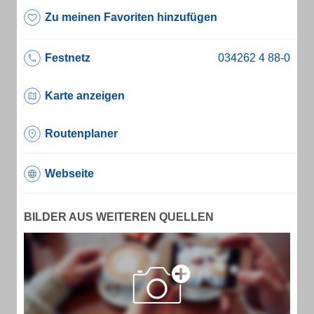
Zu meinen Favoriten hinzufügen
Festnetz
Karte anzeigen
Routenplaner
Webseite
BILDER AUS WEITEREN QUELLEN