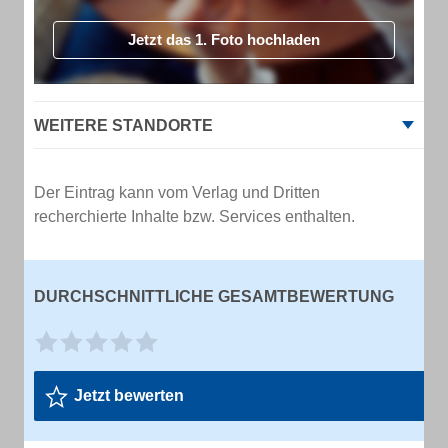
Jetzt das 1. Foto hochladen
WEITERE STANDORTE
Der Eintrag kann vom Verlag und Dritten
recherchierte Inhalte bzw. Services enthalten.
DURCHSCHNITTLICHE GESAMTBEWERTUNG
Jetzt bewerten