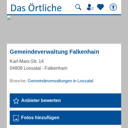
Gemeindeverwaltung Falkenhain
Karl-Marx-Str. 14
04808 Lossatal - Falkenhain
Branche:
Gemeindeverwaltungen in Lossatal
Anbieter bewerten
Fotos hinzufügen