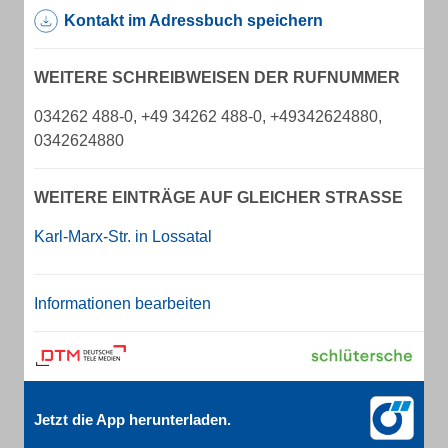
Kontakt im Adressbuch speichern
WEITERE SCHREIBWEISEN DER RUFNUMMER
034262 488-0, +49 34262 488-0, +49342624880,
0342624880
WEITERE EINTRÄGE AUF GLEICHER STRASSE
Karl-Marx-Str. in Lossatal
Informationen bearbeiten
Jetzt die App herunterladen.