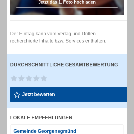
Jetzt das 1. Foto hochladen
Der Eintrag kann vom Verlag und Dritten
recherchierte Inhalte bzw. Services enthalten.
DURCHSCHNITTLICHE GESAMTBEWERTUNG
Jetzt bewerten
LOKALE EMPFEHLUNGEN
Gemeinde Georgensgmünd