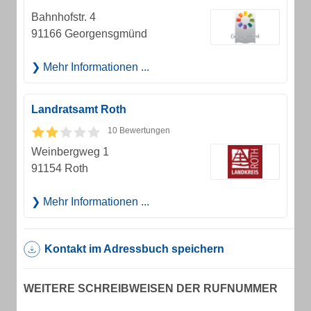
Bahnhofstr. 4
91166 Georgensgmünd
Mehr Informationen ...
Landratsamt Roth
10 Bewertungen
Weinbergweg 1
91154 Roth
Mehr Informationen ...
Kontakt im Adressbuch speichern
WEITERE SCHREIBWEISEN DER RUFNUMMER