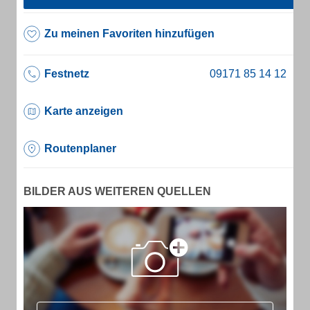
Zu meinen Favoriten hinzufügen
Festnetz
Karte anzeigen
Routenplaner
BILDER AUS WEITEREN QUELLEN