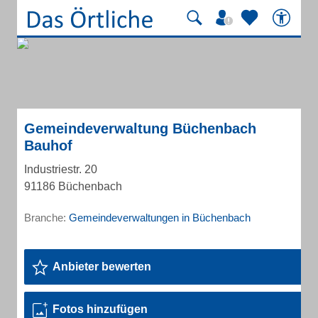
Gemeindeverwaltung Büchenbach
Bauhof
Industriestr. 20
91186 Büchenbach
Branche:
Gemeindeverwaltungen in Büchenbach
Anbieter bewerten
Fotos hinzufügen