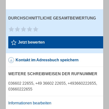
DURCHSCHNITTLICHE GESAMTBEWERTUNG
Jetzt bewerten
Kontakt im Adressbuch speichern
WEITERE SCHREIBWEISEN DER RUFNUMMER
036602 22655, +49 36602 22655, +493660222655,
03660222655
Informationen bearbeiten