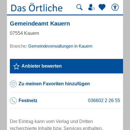
Gemeindeamt Kauern
07554 Kauern
Branche:
Gemeindeverwaltungen in Kauern
Anbieter bewerten
Zu meinen Favoriten hinzufügen
Festnetz
Der Eintrag kann vom Verlag und Dritten
recherchierte Inhalte bzw. Services enthalten.