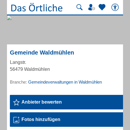
Gemeinde Waldmühlen
Langstr.
56479 Waldmühlen
Branche:
Gemeindeverwaltungen in Waldmühlen
Anbieter bewerten
Fotos hinzufügen