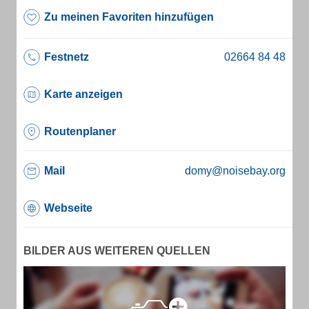
Zu meinen Favoriten hinzufügen
Festnetz
Karte anzeigen
Routenplaner
Mail
domy@noisebay.org
Webseite
BILDER AUS WEITEREN QUELLEN