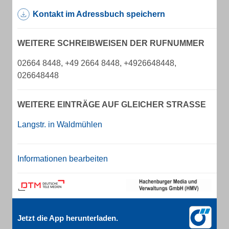
Kontakt im Adressbuch speichern
WEITERE SCHREIBWEISEN DER RUFNUMMER
02664 8448, +49 2664 8448, +4926648448,
026648448
WEITERE EINTRÄGE AUF GLEICHER STRASSE
Langstr. in Waldmühlen
Informationen bearbeiten
Jetzt die App herunterladen.