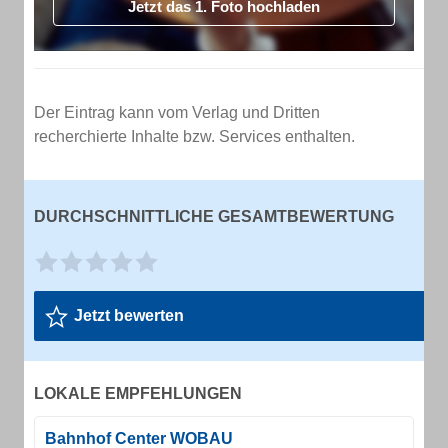
Jetzt das 1. Foto hochladen
Der Eintrag kann vom Verlag und Dritten
recherchierte Inhalte bzw. Services enthalten.
DURCHSCHNITTLICHE GESAMTBEWERTUNG
Jetzt bewerten
LOKALE EMPFEHLUNGEN
Bahnhof Center WOBAU