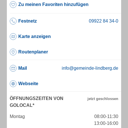
Zu meinen Favoriten hinzufügen
Festnetz
Karte anzeigen
Routenplaner
Mail
info@gemeinde-lindberg.de
Webseite
ÖFFNUNGSZEITEN VON
GOLOCAL*
Montag
08:00-11:30
13:00-16:00