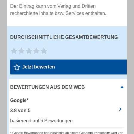
Der Eintrag kann vom Verlag und Dritten
recherchierte Inhalte bzw. Services enthalten.
DURCHSCHNITTLICHE GESAMTBEWERTUNG
Jetzt bewerten
BEWERTUNGEN AUS DEM WEB
Google*
3.8
von
5
basierend auf 6 Bewertungen
* Google-Bewertungen berücksichtigt ab einem Gesamtdurchschnittswert von