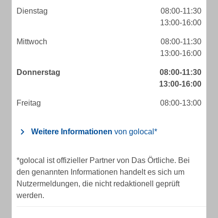
Dienstag
08:00-11:30
13:00-16:00
Mittwoch
08:00-11:30
13:00-16:00
Donnerstag
08:00-11:30
13:00-16:00
Freitag
08:00-13:00
Weitere Informationen
von golocal*
*golocal ist offizieller Partner von Das Örtliche. Bei
den genannten Informationen handelt es sich um
Nutzermeldungen, die nicht redaktionell geprüft
werden.