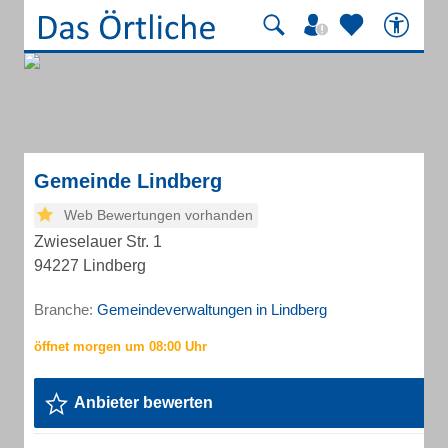
Gemeinde Lindberg
Web Bewertungen vorhanden
Zwieselauer Str. 1
94227 Lindberg
Branche:
Gemeindeverwaltungen in Lindberg
Anbieter bewerten