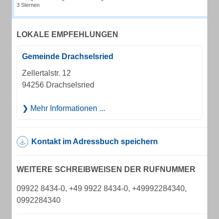
3 Sternen
LOKALE EMPFEHLUNGEN
Gemeinde Drachselsried
Zellertalstr. 12
94256 Drachselsried
Mehr Informationen ...
Kontakt im Adressbuch speichern
WEITERE SCHREIBWEISEN DER RUFNUMMER
09922 8434-0, +49 9922 8434-0, +49992284340,
0992284340