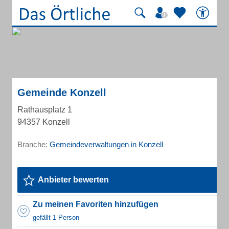
Gemeinde Konzell
Rathausplatz 1
94357 Konzell
Branche:
Gemeindeverwaltungen in Konzell
Anbieter bewerten
Zu meinen Favoriten hinzufügen
gefällt 1 Person