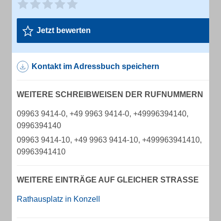
Jetzt bewerten
Kontakt im Adressbuch speichern
WEITERE SCHREIBWEISEN DER RUFNUMMERN
09963 9414-0, +49 9963 9414-0, +49996394140,
0996394140
09963 9414-10, +49 9963 9414-10, +499963941410,
09963941410
WEITERE EINTRÄGE AUF GLEICHER STRASSE
Rathausplatz in Konzell