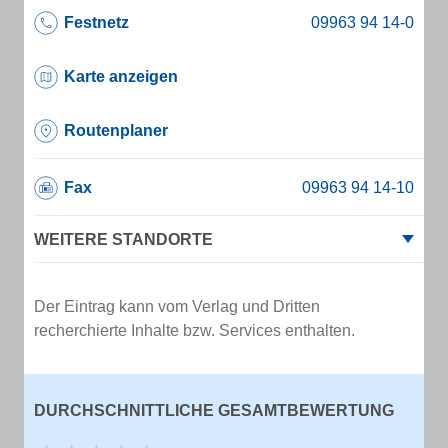
Festnetz
Karte anzeigen
Routenplaner
Fax
WEITERE STANDORTE
Der Eintrag kann vom Verlag und Dritten
recherchierte Inhalte bzw. Services enthalten.
DURCHSCHNITTLICHE GESAMTBEWERTUNG