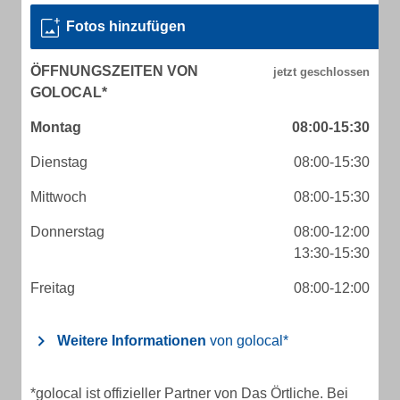
Fotos hinzufügen
ÖFFNUNGSZEITEN VON
GOLOCAL*
Montag
08:00-15:30
Dienstag
08:00-15:30
Mittwoch
08:00-15:30
Donnerstag
08:00-12:00
13:30-15:30
Freitag
08:00-12:00
Weitere Informationen
von golocal*
*golocal ist offizieller Partner von Das Örtliche. Bei