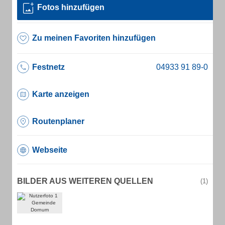
Fotos hinzufügen
Zu meinen Favoriten hinzufügen
Festnetz
Karte anzeigen
Routenplaner
Webseite
BILDER AUS WEITEREN QUELLEN
(1)