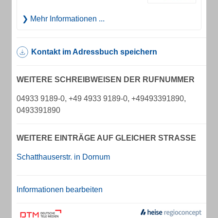
Mehr Informationen ...
Kontakt im Adressbuch speichern
WEITERE SCHREIBWEISEN DER RUFNUMMER
04933 9189-0, +49 4933 9189-0, +49493391890,
0493391890
WEITERE EINTRÄGE AUF GLEICHER STRASSE
Schatthauserstr. in Dornum
Informationen bearbeiten