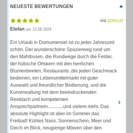
NEUESTE BEWERTUNGEN
via
golocal
Elofan
am 13.08.2024
Ein Urlaub in Dornumersiel ist zu jeder Jahreszeit
schön. Der wunderschöne Spazierweg rund um
den Mahlbusen, die Rundwege durch die Felder,
der hübsche Ortskern mit den herrlichen
Blumenbeeten, Restaurants ,die jeden Geschmack
bedienen, ein Lebensmittelmarkt mit guter
Auswahl und freundlicher Bedienung, und die
Kurverwaltung mit dem beeindruckenden
Reetdach und kompetenten
Ansprechpartnern.............und vielem mehr. Das
absolute Highlight ist aber im Sommer das
Freibad! Kühles Nass, Sonnenschein, Meer und
Deich im Blick, neugierige Möwen über den