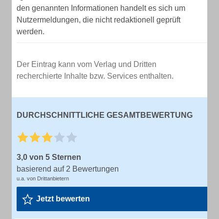
den genannten Informationen handelt es sich um
Nutzermeldungen, die nicht redaktionell geprüft
werden.
Der Eintrag kann vom Verlag und Dritten
recherchierte Inhalte bzw. Services enthalten.
DURCHSCHNITTLICHE GESAMTBEWERTUNG
3,0 von 5 Sternen
basierend auf 2 Bewertungen
u.a. von Drittanbietern
Jetzt bewerten