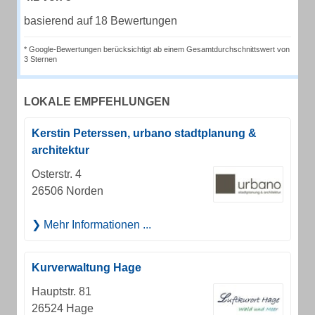
basierend auf 18 Bewertungen
* Google-Bewertungen berücksichtigt ab einem Gesamtdurchschnittswert von
3 Sternen
LOKALE EMPFEHLUNGEN
Kerstin Peterssen, urbano stadtplanung &
architektur
Osterstr. 4
26506 Norden
Mehr Informationen ...
Kurverwaltung Hage
Hauptstr. 81
26524 Hage