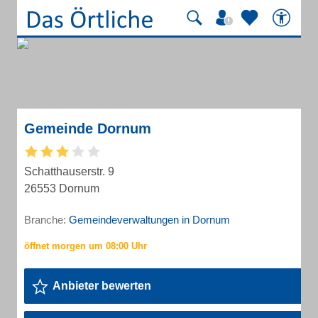
Gemeinde Dornum
Schatthauserstr. 9
26553 Dornum
Branche:
Gemeindeverwaltungen in Dornum
Anbieter bewerten