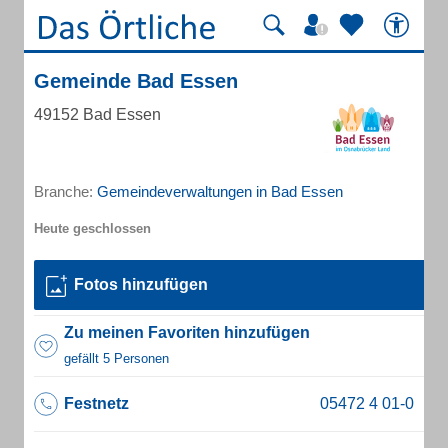
Gemeinde Bad Essen
49152 Bad Essen
Branche:
Gemeindeverwaltungen in Bad Essen
Fotos hinzufügen
Zu meinen Favoriten hinzufügen
gefällt 5 Personen
Festnetz