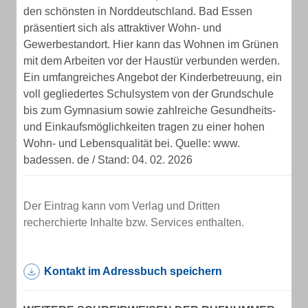
den schönsten in Norddeutschland. Bad Essen
präsentiert sich als attraktiver Wohn- und
Gewerbestandort. Hier kann das Wohnen im Grünen
mit dem Arbeiten vor der Haustür verbunden werden.
Ein umfangreiches Angebot der Kinderbetreuung, ein
voll gegliedertes Schulsystem von der Grundschule
bis zum Gymnasium sowie zahlreiche Gesundheits-
und Einkaufsmöglichkeiten tragen zu einer hohen
Wohn- und Lebensqualität bei. Quelle: www.
badessen. de / Stand: 04. 02. 2026
Der Eintrag kann vom Verlag und Dritten
recherchierte Inhalte bzw. Services enthalten.
Kontakt im Adressbuch speichern