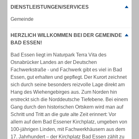
DIENSTLEISTUNGEN/SERVICES
Gemeinde
HERZLICH WILLKOMMEN BEI DER GEMEINDE
BAD ESSEN!
Bad Essen liegt im Naturpark Terra Vita des
Osnabrücker Landes an der Deutschen
Fachwerkstraße - und Fachwerk gibt es viel in Bad
Essen, gut erhalten und gepflegt. Der Kurort zeichnet
sich durch seine besonders reizvolle Lage direkt am
Hang des Wiehengebirges aus. Zum Norden hin
erstreckt sich die Norddeutsche Tiefebene. Bei einem
Gang durch den historischen Ortskern wird man auf
Schritt und Tritt an die gute alte Zeit erinnert: Vor
allem auf dem Bad Essener Kirchplatz, umgeben von
100-jährigen Linden, mit Fachwerkhäusern aus dem
17. Jahrhundert – der Kirchplatz Bad Essen zählt zu