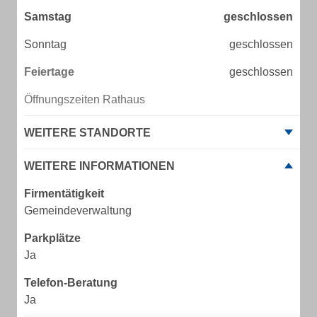
Samstag
geschlossen
Sonntag
geschlossen
Feiertage
geschlossen
Öffnungszeiten Rathaus
WEITERE STANDORTE
WEITERE INFORMATIONEN
Firmentätigkeit
Gemeindeverwaltung
Parkplätze
Ja
Telefon-Beratung
Ja