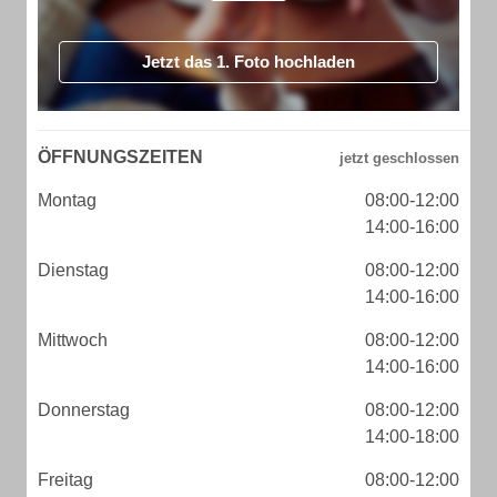
Jetzt das 1. Foto hochladen
ÖFFNUNGSZEITEN
Montag
08:00-12:00
14:00-16:00
Dienstag
08:00-12:00
14:00-16:00
Mittwoch
08:00-12:00
14:00-16:00
Donnerstag
08:00-12:00
14:00-18:00
Freitag
08:00-12:00