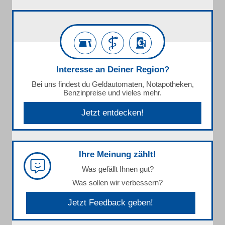
Interesse an Deiner Region?
Bei uns findest du Geldautomaten, Notapotheken,
Benzinpreise und vieles mehr.
Jetzt entdecken!
Ihre Meinung zählt!
Was gefällt Ihnen gut?
Was sollen wir verbessern?
Jetzt Feedback geben!