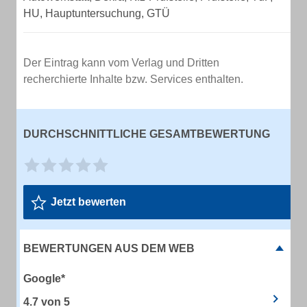
HU, Hauptuntersuchung, GTÜ
Der Eintrag kann vom Verlag und Dritten
recherchierte Inhalte bzw. Services enthalten.
DURCHSCHNITTLICHE GESAMTBEWERTUNG
Jetzt bewerten
BEWERTUNGEN AUS DEM WEB
Google*
4.7
von
5