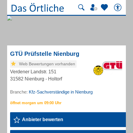
GTÜ Prüfstelle Nienburg
Web Bewertungen vorhanden
Verdener Landstr. 151
31582 Nienburg - Holtorf
Branche:
Kfz-Sachverständige in Nienburg
Anbieter bewerten