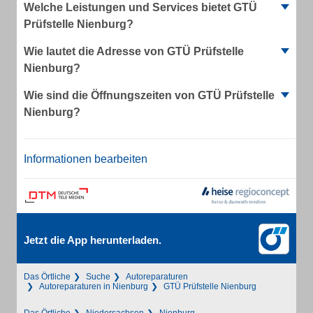
Welche Leistungen und Services bietet GTÜ
Prüfstelle Nienburg?
Wie lautet die Adresse von GTÜ Prüfstelle
Nienburg?
Wie sind die Öffnungszeiten von GTÜ Prüfstelle
Nienburg?
Informationen bearbeiten
Jetzt die App herunterladen.
Das Örtliche
Suche
Autoreparaturen
Autoreparaturen in Nienburg
GTÜ Prüfstelle Nienburg