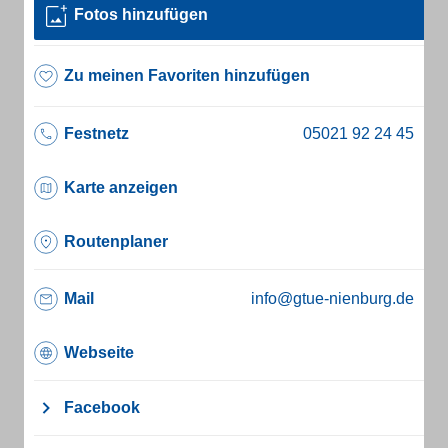
Fotos hinzufügen
Zu meinen Favoriten hinzufügen
Festnetz
Karte anzeigen
Routenplaner
Mail
info@gtue-nienburg.de
Webseite
Facebook