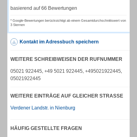
basierend auf 66 Bewertungen
* Google-Bewertungen berücksichtigt ab einem Gesamtdurchschnittswert von
3 Sternen
Kontakt im Adressbuch speichern
WEITERE SCHREIBWEISEN DER RUFNUMMER
05021 922445, +49 5021 922445, +495021922445,
05021922445
WEITERE EINTRÄGE AUF GLEICHER STRASSE
Verdener Landstr. in Nienburg
HÄUFIG GESTELLTE FRAGEN