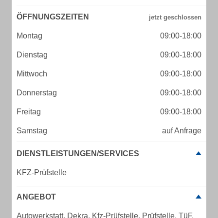
ÖFFNUNGSZEITEN
Montag
09:00-18:00
Dienstag
09:00-18:00
Mittwoch
09:00-18:00
Donnerstag
09:00-18:00
Freitag
09:00-18:00
Samstag
auf Anfrage
DIENSTLEISTUNGEN/SERVICES
KFZ-Prüfstelle
ANGEBOT
Autowerkstatt, Dekra, Kfz-Prüfstelle, Prüfstelle, TüF,