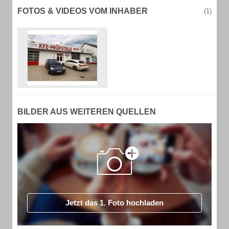
FOTOS & VIDEOS VOM INHABER
(1)
BILDER AUS WEITEREN QUELLEN
Jetzt das 1. Foto hochladen