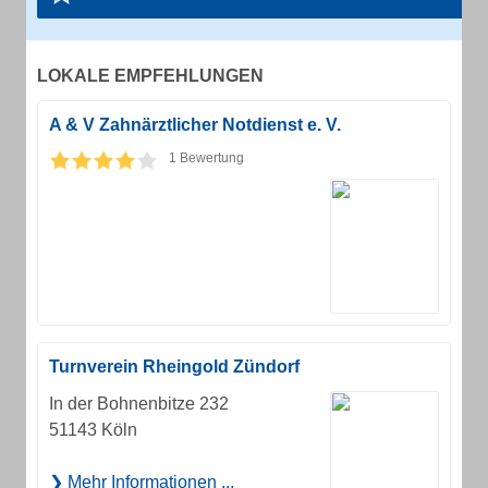
LOKALE EMPFEHLUNGEN
A & V Zahnärztlicher Notdienst e. V.
1 Bewertung
Turnverein Rheingold Zündorf
In der Bohnenbitze 232
51143 Köln
Mehr Informationen ...