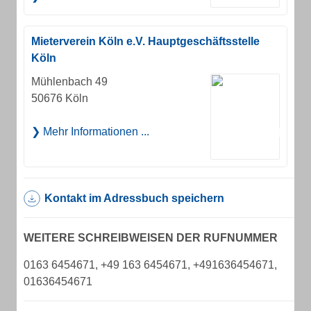
Mieterverein Köln e.V. Hauptgeschäftsstelle
Köln
Mühlenbach 49
50676 Köln
Mehr Informationen ...
Kontakt im Adressbuch speichern
WEITERE SCHREIBWEISEN DER RUFNUMMER
0163 6454671, +49 163 6454671, +491636454671,
01636454671