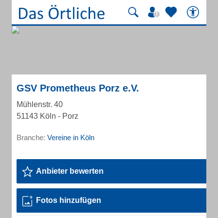
GSV Prometheus Porz e.V.
Mühlenstr. 40
51143 Köln - Porz
Branche:
Vereine in Köln
Anbieter bewerten
Fotos hinzufügen