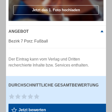
Jetzt das 1. Foto hochladen
ANGEBOT
Bezirk 7 Porz: Fußball
Der Eintrag kann vom Verlag und Dritten
recherchierte Inhalte bzw. Services enthalten.
DURCHSCHNITTLICHE GESAMTBEWERTUNG
Jetzt bewerten