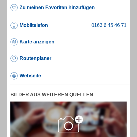
Zu meinen Favoriten hinzufügen
Mobiltelefon
Karte anzeigen
Routenplaner
Webseite
BILDER AUS WEITEREN QUELLEN