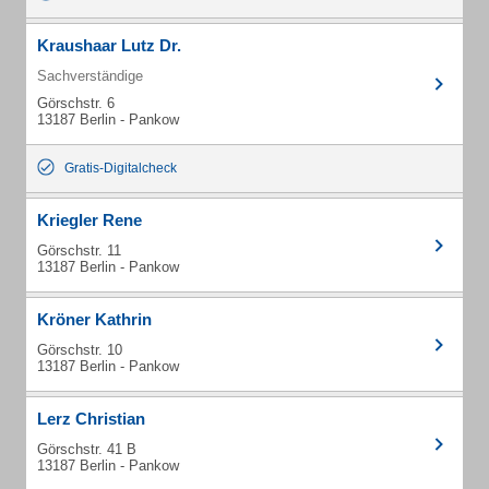
Kraushaar Lutz Dr.
Sachverständige
Görschstr. 6
13187 Berlin - Pankow
Gratis-Digitalcheck
Kriegler Rene
Görschstr. 11
13187 Berlin - Pankow
Kröner Kathrin
Görschstr. 10
13187 Berlin - Pankow
Lerz Christian
Görschstr. 41 B
13187 Berlin - Pankow