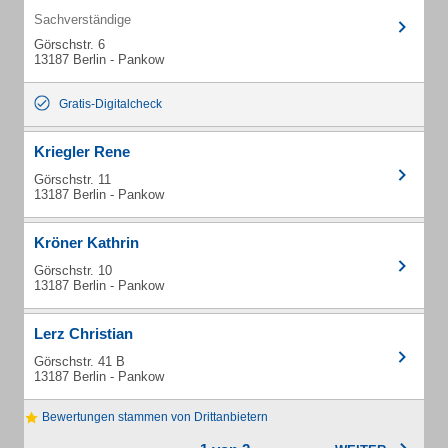
Sachverständige
Görschstr. 6
13187 Berlin - Pankow
Gratis-Digitalcheck
Kriegler Rene
Görschstr. 11
13187 Berlin - Pankow
Kröner Kathrin
Görschstr. 10
13187 Berlin - Pankow
Lerz Christian
Görschstr. 41 B
13187 Berlin - Pankow
Bewertungen stammen von Drittanbietern