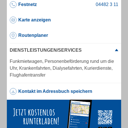
Festnetz
Karte anzeigen
Routenplaner
DIENSTLEISTUNGEN/SERVICES
Funkmietwagen, Personenbeförderung rund um die
Uhr, Krankenfahrten, Dialysefahrten, Kurierdienste,
Flughafentransfer
Kontakt im Adressbuch speichern