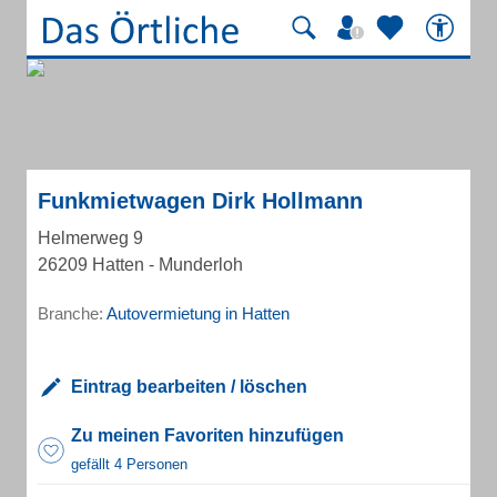
Funkmietwagen Dirk Hollmann
Helmerweg 9
26209 Hatten - Munderloh
Branche:
Autovermietung in Hatten
Eintrag bearbeiten / löschen
Zu meinen Favoriten hinzufügen
gefällt 4 Personen