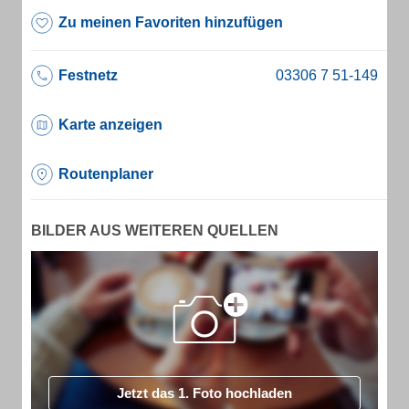
Zu meinen Favoriten hinzufügen
Festnetz
Karte anzeigen
Routenplaner
BILDER AUS WEITEREN QUELLEN
Jetzt das 1. Foto hochladen