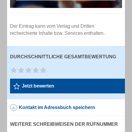
Der Eintrag kann vom Verlag und Dritten
recherchierte Inhalte bzw. Services enthalten.
DURCHSCHNITTLICHE GESAMTBEWERTUNG
Jetzt bewerten
Kontakt im Adressbuch speichern
WEITERE SCHREIBWEISEN DER RUFNUMMER