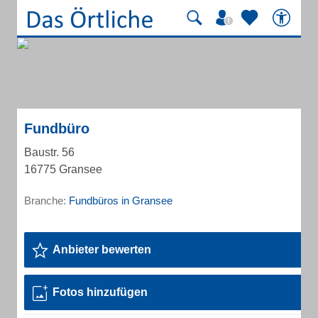
Fundbüro
Baustr. 56
16775 Gransee
Branche:
Fundbüros in Gransee
Anbieter bewerten
Fotos hinzufügen