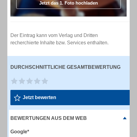
Jetzt das 1. Foto hochladen
Der Eintrag kann vom Verlag und Dritten
recherchierte Inhalte bzw. Services enthalten.
DURCHSCHNITTLICHE GESAMTBEWERTUNG
Jetzt bewerten
BEWERTUNGEN AUS DEM WEB
Google*