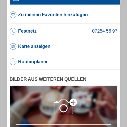
Zu meinen Favoriten hinzufügen
Festnetz
Karte anzeigen
Routenplaner
BILDER AUS WEITEREN QUELLEN