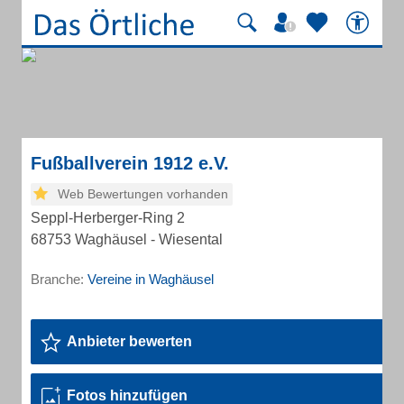
Fußballverein 1912 e.V.
Web Bewertungen vorhanden
Seppl-Herberger-Ring 2
68753 Waghäusel - Wiesental
Branche:
Vereine in Waghäusel
Anbieter bewerten
Fotos hinzufügen