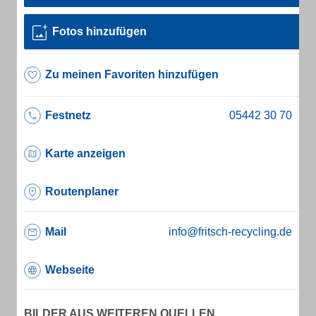
Fotos hinzufügen
Zu meinen Favoriten hinzufügen
Festnetz
Karte anzeigen
Routenplaner
Mail
info@fritsch-recycling.de
Webseite
BILDER AUS WEITEREN QUELLEN