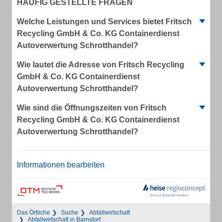
HÄUFIG GESTELLTE FRAGEN
Welche Leistungen und Services bietet Fritsch
Recycling GmbH & Co. KG Containerdienst
Autoverwertung Schrotthandel?
Wie lautet die Adresse von Fritsch Recycling
GmbH & Co. KG Containerdienst
Autoverwertung Schrotthandel?
Wie sind die Öffnungszeiten von Fritsch
Recycling GmbH & Co. KG Containerdienst
Autoverwertung Schrotthandel?
Informationen bearbeiten
Das Örtliche
Suche
Abfallwirtschaft
Abfallwirtschaft in Barnstorf