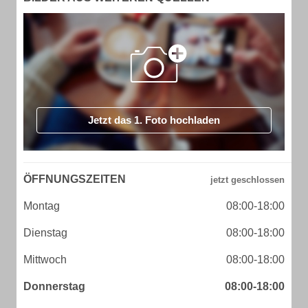
Jetzt das 1. Foto hochladen
ÖFFNUNGSZEITEN
Montag
08:00-18:00
Dienstag
08:00-18:00
Mittwoch
08:00-18:00
Donnerstag
08:00-18:00