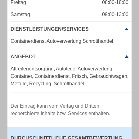
Freitag
08:00-18:00
Samstag
09:00-13:00
DIENSTLEISTUNGEN/SERVICES
Containerdienst Autoverwertung Schrotthandel
ANGEBOT
Altreifenentsorgung, Autoteile, Autoverwertung,
Container, Containerdienst, Fritsch, Gebrauchtwagen,
Metalle, Recycling, Schrotthandel
Der Eintrag kann vom Verlag und Dritten
recherchierte Inhalte bzw. Services enthalten.
DURCHSCHNITTLICHE GESAMTBEWERTUNG