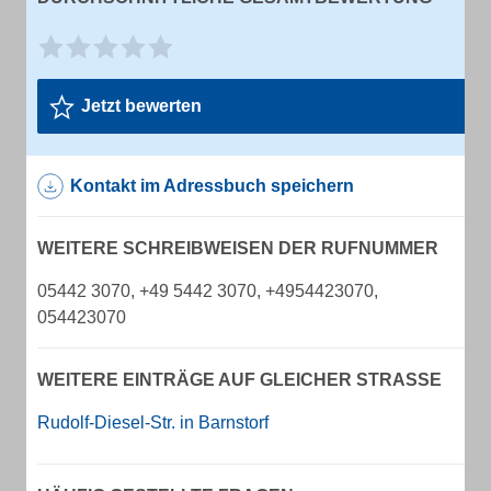
Jetzt bewerten
Kontakt im Adressbuch speichern
WEITERE SCHREIBWEISEN DER RUFNUMMER
05442 3070, +49 5442 3070, +4954423070,
054423070
WEITERE EINTRÄGE AUF GLEICHER STRASSE
Rudolf-Diesel-Str. in Barnstorf