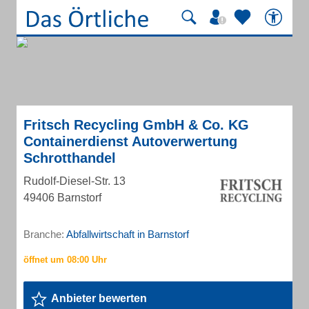
Fritsch Recycling GmbH & Co. KG
Containerdienst Autoverwertung
Schrotthandel
Rudolf-Diesel-Str. 13
49406 Barnstorf
Branche:
Abfallwirtschaft in Barnstorf
Anbieter bewerten