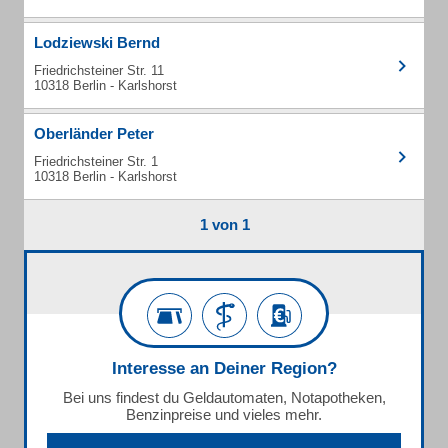
Lodziewski Bernd
Friedrichsteiner Str. 11
10318 Berlin - Karlshorst
Oberländer Peter
Friedrichsteiner Str. 1
10318 Berlin - Karlshorst
1 von 1
Interesse an Deiner Region?
Bei uns findest du Geldautomaten, Notapotheken,
Benzinpreise und vieles mehr.