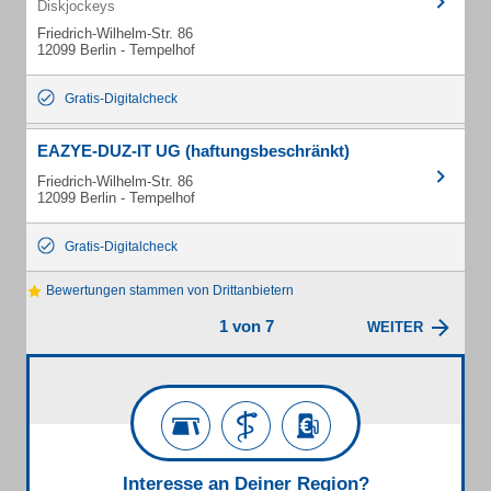
Diskjockeys
Friedrich-Wilhelm-Str. 86
12099 Berlin - Tempelhof
Gratis-Digitalcheck
EAZYE-DUZ-IT UG (haftungsbeschränkt)
Friedrich-Wilhelm-Str. 86
12099 Berlin - Tempelhof
Gratis-Digitalcheck
Bewertungen stammen von Drittanbietern
1 von 7
WEITER
Interesse an Deiner Region?