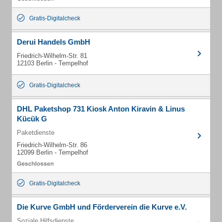
Gratis-Digitalcheck
Derui Handels GmbH
Friedrich-Wilhelm-Str. 81
12103 Berlin - Tempelhof
Gratis-Digitalcheck
DHL Paketshop 731 Kiosk Anton Kiravin & Linus
Kücük G
Paketdienste
Friedrich-Wilhelm-Str. 86
12099 Berlin - Tempelhof
Gratis-Digitalcheck
Die Kurve GmbH und Förderverein die Kurve e.V.
Soziale Hilfsdienste