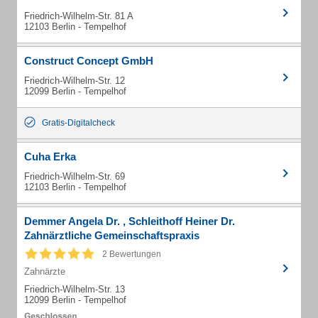
Friedrich-Wilhelm-Str. 81 A
12103 Berlin - Tempelhof
Construct Concept GmbH
Friedrich-Wilhelm-Str. 12
12099 Berlin - Tempelhof
Gratis-Digitalcheck
Cuha Erka
Friedrich-Wilhelm-Str. 69
12103 Berlin - Tempelhof
Demmer Angela Dr. , Schleithoff Heiner Dr.
Zahnärztliche Gemeinschaftspraxis
2 Bewertungen
Zahnärzte
Friedrich-Wilhelm-Str. 13
12099 Berlin - Tempelhof