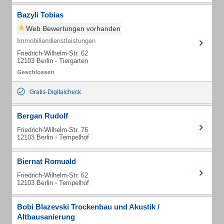
Bazyli Tobias
Web Bewertungen vorhanden
Immobiliendienstleistungen
Friedrich-Wilhelm-Str. 62
12103 Berlin - Tiergarten
Gratis-Digitalcheck
Bergan Rudolf
Friedrich-Wilhelm-Str. 76
12103 Berlin - Tempelhof
Biernat Romuald
Friedrich-Wilhelm-Str. 62
12103 Berlin - Tempelhof
Bobi Blazevski Trockenbau und Akustik /
Altbausanierung