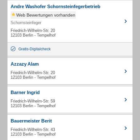
Andre Washofer Schornsteinfegerbetrieb
Web Bewertungen vorhanden
Schornsteinfeger
Friedrich-Wilhelm-Str. 20
12103 Berlin - Tempelhof
Gratis-Digitalcheck
Azzazy Alam
Friedrich-Wilhelm-Str. 20
12103 Berlin - Tempelhof
Barner Ingrid
Friedrich-Wilhelm-Str. 59
12103 Berlin - Tempelhof
Bauermeister Berit
Friedrich-Wilhelm-Str. 43
12103 Berlin - Tempelhof