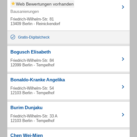
Web Bewertungen vorhanden
Bausanierungen
Friedrich-Wilhelm-Str. 81
13409 Berlin - Reinickendorf
Gratis-Digitalcheck
Bogusch Elisabeth
Friedrich-Wilhelm-Str. 84
12099 Berlin - Tempelhof
Bonaldo-Kranke Angelika
Friedrich-Wilhelm-Str. 54
12103 Berlin - Tempelhof
Burim Dunjaku
Friedrich-Wilhelm-Str. 33 A
12103 Berlin - Tempelhof
Chen Wei-Mien