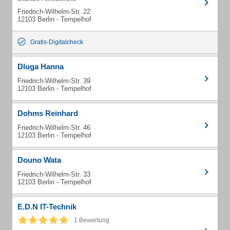
Friedrich-Wilhelm-Str. 22
12103 Berlin - Tempelhof
Gratis-Digitalcheck
Dluga Hanna
Friedrich-Wilhelm-Str. 39
12103 Berlin - Tempelhof
Dohms Reinhard
Friedrich-Wilhelm-Str. 46
12103 Berlin - Tempelhof
Douno Wata
Friedrich-Wilhelm-Str. 33
12103 Berlin - Tempelhof
E.D.N IT-Technik
1 Bewertung