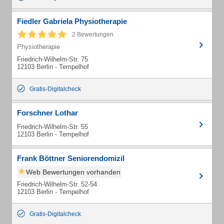
Fiedler Gabriela Physiotherapie
2 Bewertungen
Physiotherapie
Friedrich-Wilhelm-Str. 75
12103 Berlin - Tempelhof
Gratis-Digitalcheck
Forschner Lothar
Friedrich-Wilhelm-Str. 55
12103 Berlin - Tempelhof
Frank Böttner Seniorendomizil
Web Bewertungen vorhanden
Friedrich-Wilhelm-Str. 52-54
12103 Berlin - Tempelhof
Gratis-Digitalcheck