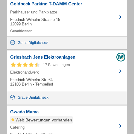
Goldbeck Parking T-DAMM Center
Parkhäuser und Parkplätze
Friedrich-Wilhelm-Strasse 15
12099 Berlin
Gratis-Digitalcheck
Griesbach Jens Elektroanlagen
17 Bewertungen
Elektrohandwerk
Friedrich-Wilhelm-Str. 64
12103 Berlin - Tempelhof
Gratis-Digitalcheck
Gwada Mama
Web Bewertungen vorhanden
Catering