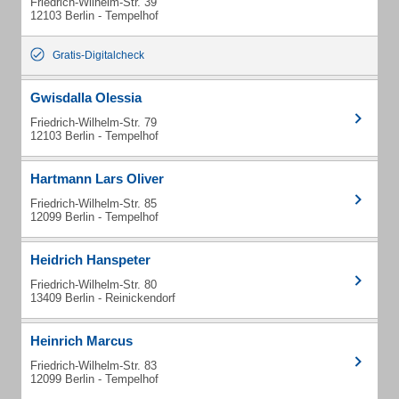
Friedrich-Wilhelm-Str. 39
12103 Berlin - Tempelhof
Gratis-Digitalcheck
Gwisdalla Olessia
Friedrich-Wilhelm-Str. 79
12103 Berlin - Tempelhof
Hartmann Lars Oliver
Friedrich-Wilhelm-Str. 85
12099 Berlin - Tempelhof
Heidrich Hanspeter
Friedrich-Wilhelm-Str. 80
13409 Berlin - Reinickendorf
Heinrich Marcus
Friedrich-Wilhelm-Str. 83
12099 Berlin - Tempelhof