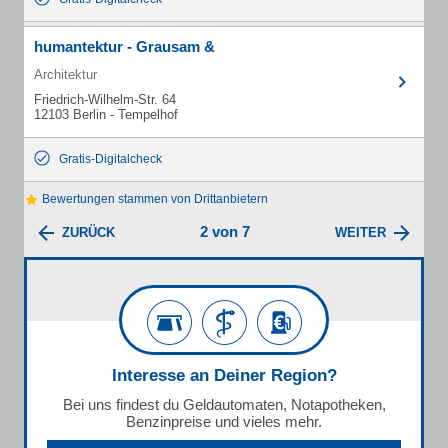
humantektur - Grausam &
Architektur
Friedrich-Wilhelm-Str. 64
12103 Berlin - Tempelhof
Gratis-Digitalcheck
Bewertungen stammen von Drittanbietern
2 von 7
ZURÜCK
WEITER
Interesse an Deiner Region?
Bei uns findest du Geldautomaten, Notapotheken,
Benzinpreise und vieles mehr.