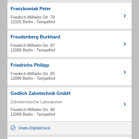
Franzkowiak Peter
Friedrich-Wilhelm-Str. 79
12103 Berlin - Tempelhof
Freudenberg Burkhard
Friedrich-Wilhelm-Str. 87
12099 Berlin - Tempelhof
Friedrichs Philipp
Friedrich-Wilhelm-Str. 83
12099 Berlin - Tempelhof
Gedlich Zahntechnik GmbH
Zahntechnische Laboratorien
Friedrich-Wilhelm-Str. 89
12099 Berlin - Tempelhof
Gratis-Digitalcheck