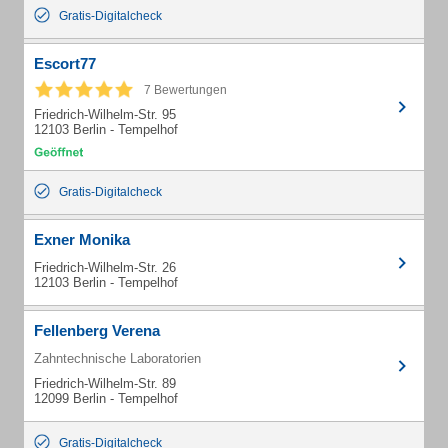
Gratis-Digitalcheck
Escort77
7 Bewertungen
Friedrich-Wilhelm-Str. 95
12103 Berlin - Tempelhof
Gratis-Digitalcheck
Exner Monika
Friedrich-Wilhelm-Str. 26
12103 Berlin - Tempelhof
Fellenberg Verena
Zahntechnische Laboratorien
Friedrich-Wilhelm-Str. 89
12099 Berlin - Tempelhof
Gratis-Digitalcheck