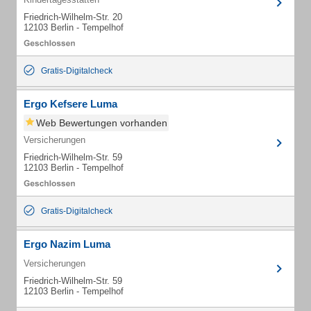
Friedrich-Wilhelm-Str. 20
12103 Berlin - Tempelhof
Gratis-Digitalcheck
Ergo Kefsere Luma
Web Bewertungen vorhanden
Versicherungen
Friedrich-Wilhelm-Str. 59
12103 Berlin - Tempelhof
Gratis-Digitalcheck
Ergo Nazim Luma
Versicherungen
Friedrich-Wilhelm-Str. 59
12103 Berlin - Tempelhof