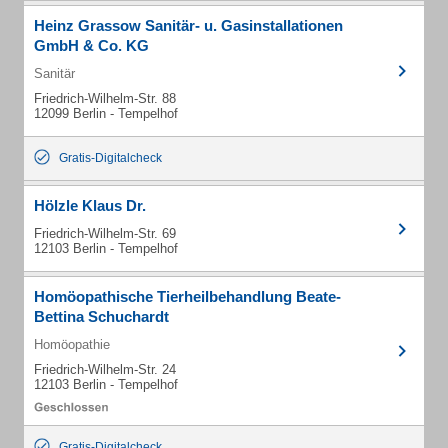
Heinz Grassow Sanitär- u. Gasinstallationen
GmbH & Co. KG
Sanitär
Friedrich-Wilhelm-Str. 88
12099 Berlin - Tempelhof
Gratis-Digitalcheck
Hölzle Klaus Dr.
Friedrich-Wilhelm-Str. 69
12103 Berlin - Tempelhof
Homöopathische Tierheilbehandlung Beate-
Bettina Schuchardt
Homöopathie
Friedrich-Wilhelm-Str. 24
12103 Berlin - Tempelhof
Gratis-Digitalcheck