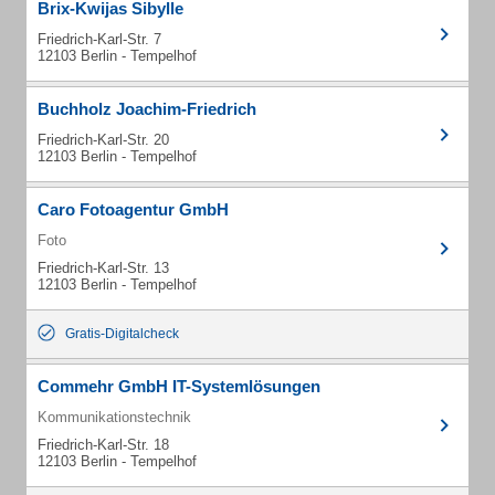
Brix-Kwijas Sibylle
Friedrich-Karl-Str. 7
12103 Berlin - Tempelhof
Buchholz Joachim-Friedrich
Friedrich-Karl-Str. 20
12103 Berlin - Tempelhof
Caro Fotoagentur GmbH
Foto
Friedrich-Karl-Str. 13
12103 Berlin - Tempelhof
Gratis-Digitalcheck
Commehr GmbH IT-Systemlösungen
Kommunikationstechnik
Friedrich-Karl-Str. 18
12103 Berlin - Tempelhof