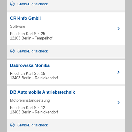
Gratis-Digitalcheck
CRI-Info GmbH
Software
Friedrich-Karl-Str. 25
12103 Berlin - Tempelhof
Gratis-Digitalcheck
Dabrowska Monika
Friedrich-Karl-Str. 15
13403 Berlin - Reinickendorf
DB Automobile Antriebstechnik
Motoreninstandsetzung
Friedrich-Karl-Str. 12
13403 Berlin - Reinickendorf
Gratis-Digitalcheck