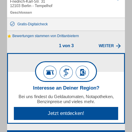
Friedrich-Karl-Str. 31
12103 Berlin - Tempelhof
Gratis-Digitalcheck
Bewertungen stammen von Drittanbietern
1 von 3
WEITER
Interesse an Deiner Region?
Bei uns findest du Geldautomaten, Notapotheken,
Benzinpreise und vieles mehr.
Jetzt entdecken!