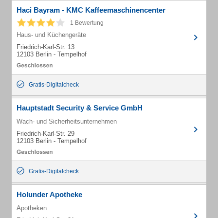
Haci Bayram - KMC Kaffeemaschinencenter
1 Bewertung
Haus- und Küchengeräte
Friedrich-Karl-Str. 13
12103 Berlin - Tempelhof
Gratis-Digitalcheck
Hauptstadt Security & Service GmbH
Wach- und Sicherheitsunternehmen
Friedrich-Karl-Str. 29
12103 Berlin - Tempelhof
Gratis-Digitalcheck
Holunder Apotheke
Apotheken