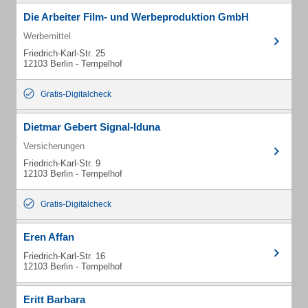
Die Arbeiter Film- und Werbeproduktion GmbH
Werbemittel
Friedrich-Karl-Str. 25
12103 Berlin - Tempelhof
Gratis-Digitalcheck
Dietmar Gebert Signal-Iduna
Versicherungen
Friedrich-Karl-Str. 9
12103 Berlin - Tempelhof
Gratis-Digitalcheck
Eren Affan
Friedrich-Karl-Str. 16
12103 Berlin - Tempelhof
Eritt Barbara