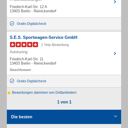
Friedrich-Karl-Str. 12 A
13403 Berlin - Reinickendorf
Gratis-Digitalcheck
S.E.S. Sportwagen-Service GmbH
1 Yelp-Bewertung
Autotuning
Friedrich-Karl-Str. 11
13403 Berlin - Reinickendorf
Gratis-Digitalcheck
Bewertungen stammen von Drittanbietern
1 von 1
Die besten