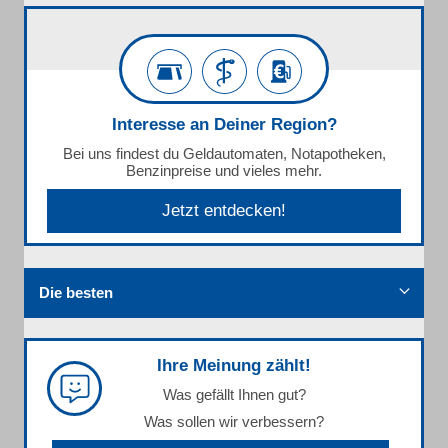
Interesse an Deiner Region?
Bei uns findest du Geldautomaten, Notapotheken,
Benzinpreise und vieles mehr.
Jetzt entdecken!
Die besten
Ihre Meinung zählt!
Was gefällt Ihnen gut?
Was sollen wir verbessern?