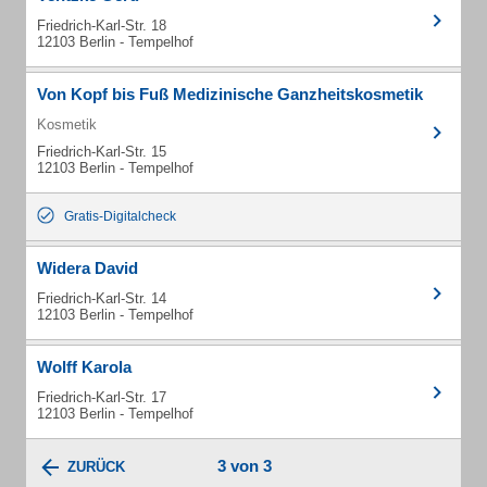
Friedrich-Karl-Str. 18
12103 Berlin - Tempelhof
Von Kopf bis Fuß Medizinische Ganzheitskosmetik
Kosmetik
Friedrich-Karl-Str. 15
12103 Berlin - Tempelhof
Gratis-Digitalcheck
Widera David
Friedrich-Karl-Str. 14
12103 Berlin - Tempelhof
Wolff Karola
Friedrich-Karl-Str. 17
12103 Berlin - Tempelhof
3 von 3
ZURÜCK