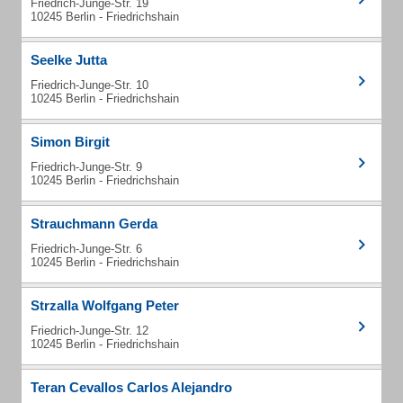
Friedrich-Junge-Str. 19
10245 Berlin - Friedrichshain
Seelke Jutta
Friedrich-Junge-Str. 10
10245 Berlin - Friedrichshain
Simon Birgit
Friedrich-Junge-Str. 9
10245 Berlin - Friedrichshain
Strauchmann Gerda
Friedrich-Junge-Str. 6
10245 Berlin - Friedrichshain
Strzalla Wolfgang Peter
Friedrich-Junge-Str. 12
10245 Berlin - Friedrichshain
Teran Cevallos Carlos Alejandro