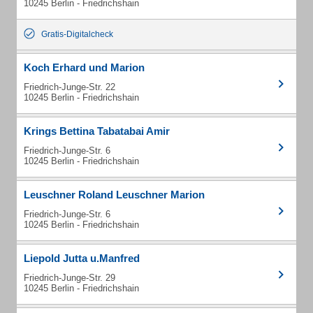
10245 Berlin - Friedrichshain
Gratis-Digitalcheck
Koch Erhard und Marion
Friedrich-Junge-Str. 22
10245 Berlin - Friedrichshain
Krings Bettina Tabatabai Amir
Friedrich-Junge-Str. 6
10245 Berlin - Friedrichshain
Leuschner Roland Leuschner Marion
Friedrich-Junge-Str. 6
10245 Berlin - Friedrichshain
Liepold Jutta u.Manfred
Friedrich-Junge-Str. 29
10245 Berlin - Friedrichshain