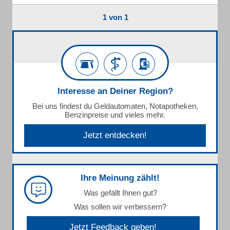
1 von 1
Interesse an Deiner Region?
Bei uns findest du Geldautomaten, Notapotheken,
Benzinpreise und vieles mehr.
Jetzt entdecken!
Ihre Meinung zählt!
Was gefällt Ihnen gut?
Was sollen wir verbessern?
Jetzt Feedback geben!