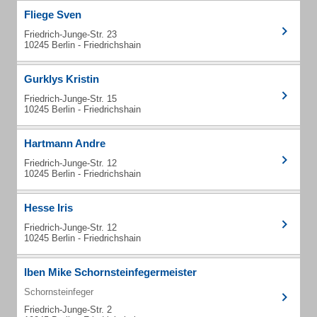
Fliege Sven
Friedrich-Junge-Str. 23
10245 Berlin - Friedrichshain
Gurklys Kristin
Friedrich-Junge-Str. 15
10245 Berlin - Friedrichshain
Hartmann Andre
Friedrich-Junge-Str. 12
10245 Berlin - Friedrichshain
Hesse Iris
Friedrich-Junge-Str. 12
10245 Berlin - Friedrichshain
Iben Mike Schornsteinfegermeister
Schornsteinfeger
Friedrich-Junge-Str. 2