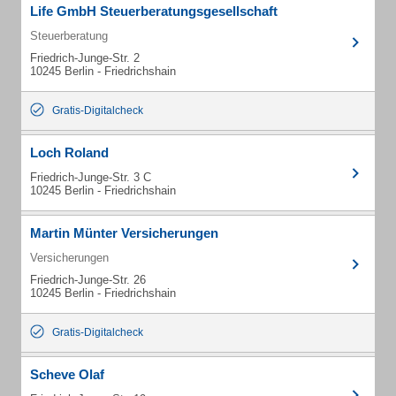
Life GmbH Steuerberatungsgesellschaft
Steuerberatung
Friedrich-Junge-Str. 2
10245 Berlin - Friedrichshain
Gratis-Digitalcheck
Loch Roland
Friedrich-Junge-Str. 3 C
10245 Berlin - Friedrichshain
Martin Münter Versicherungen
Versicherungen
Friedrich-Junge-Str. 26
10245 Berlin - Friedrichshain
Gratis-Digitalcheck
Scheve Olaf