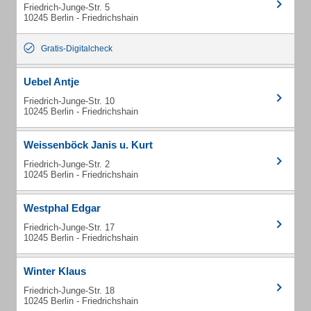
Friedrich-Junge-Str. 5
10245 Berlin - Friedrichshain
Gratis-Digitalcheck
Uebel Antje
Friedrich-Junge-Str. 10
10245 Berlin - Friedrichshain
Weissenböck Janis u. Kurt
Friedrich-Junge-Str. 2
10245 Berlin - Friedrichshain
Westphal Edgar
Friedrich-Junge-Str. 17
10245 Berlin - Friedrichshain
Winter Klaus
Friedrich-Junge-Str. 18
10245 Berlin - Friedrichshain