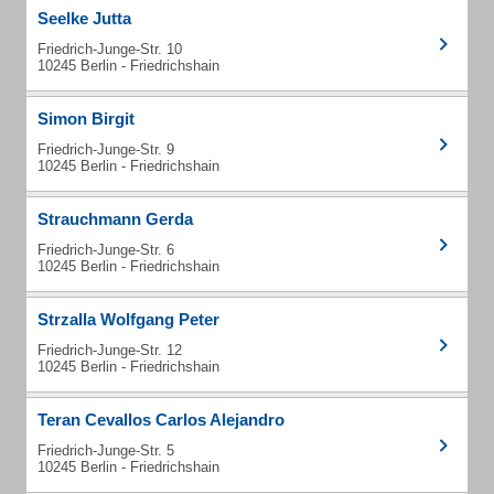
Seelke Jutta
Friedrich-Junge-Str. 10
10245 Berlin - Friedrichshain
Simon Birgit
Friedrich-Junge-Str. 9
10245 Berlin - Friedrichshain
Strauchmann Gerda
Friedrich-Junge-Str. 6
10245 Berlin - Friedrichshain
Strzalla Wolfgang Peter
Friedrich-Junge-Str. 12
10245 Berlin - Friedrichshain
Teran Cevallos Carlos Alejandro
Friedrich-Junge-Str. 5
10245 Berlin - Friedrichshain