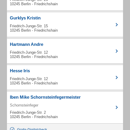
10245 Berlin - Friedrichshain
Gurklys Kristin
Friedrich-Junge-Str. 15
10245 Berlin - Friedrichshain
Hartmann Andre
Friedrich-Junge-Str. 12
10245 Berlin - Friedrichshain
Hesse Iris
Friedrich-Junge-Str. 12
10245 Berlin - Friedrichshain
Iben Mike Schornsteinfegermeister
Schornsteinfeger
Friedrich-Junge-Str. 2
10245 Berlin - Friedrichshain
Gratis-Digitalcheck