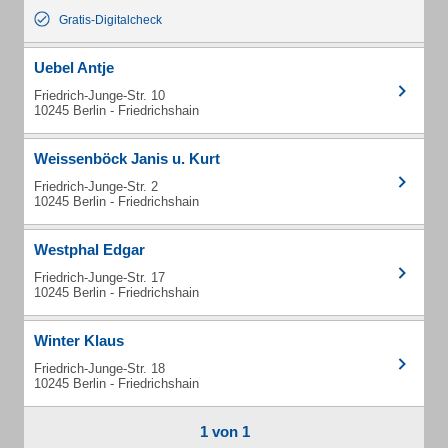
Gratis-Digitalcheck
Uebel Antje
Friedrich-Junge-Str. 10
10245 Berlin - Friedrichshain
Weissenböck Janis u. Kurt
Friedrich-Junge-Str. 2
10245 Berlin - Friedrichshain
Westphal Edgar
Friedrich-Junge-Str. 17
10245 Berlin - Friedrichshain
Winter Klaus
Friedrich-Junge-Str. 18
10245 Berlin - Friedrichshain
1 von 1