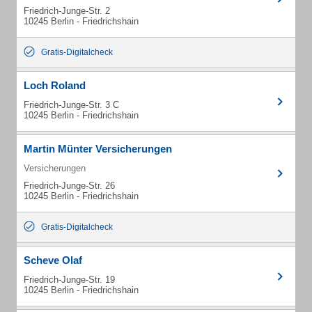
Friedrich-Junge-Str. 2
10245 Berlin - Friedrichshain
Gratis-Digitalcheck
Loch Roland
Friedrich-Junge-Str. 3 C
10245 Berlin - Friedrichshain
Martin Münter Versicherungen
Versicherungen
Friedrich-Junge-Str. 26
10245 Berlin - Friedrichshain
Gratis-Digitalcheck
Scheve Olaf
Friedrich-Junge-Str. 19
10245 Berlin - Friedrichshain