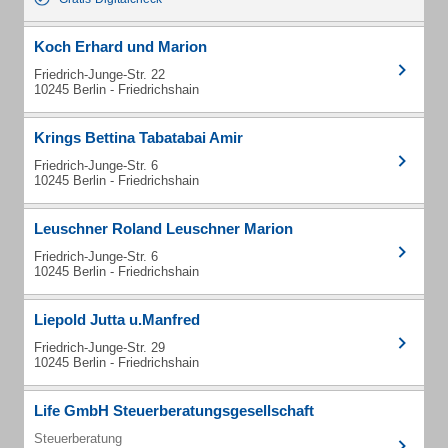
Koch Erhard und Marion
Friedrich-Junge-Str. 22
10245 Berlin - Friedrichshain
Krings Bettina Tabatabai Amir
Friedrich-Junge-Str. 6
10245 Berlin - Friedrichshain
Leuschner Roland Leuschner Marion
Friedrich-Junge-Str. 6
10245 Berlin - Friedrichshain
Liepold Jutta u.Manfred
Friedrich-Junge-Str. 29
10245 Berlin - Friedrichshain
Life GmbH Steuerberatungsgesellschaft
Steuerberatung