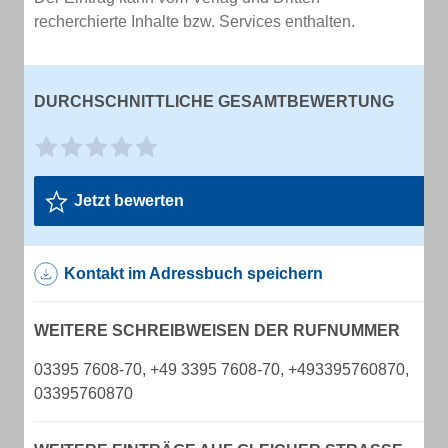
recherchierte Inhalte bzw. Services enthalten.
DURCHSCHNITTLICHE GESAMTBEWERTUNG
Jetzt bewerten
Kontakt im Adressbuch speichern
WEITERE SCHREIBWEISEN DER RUFNUMMER
03395 7608-70, +49 3395 7608-70, +493395760870,
03395760870