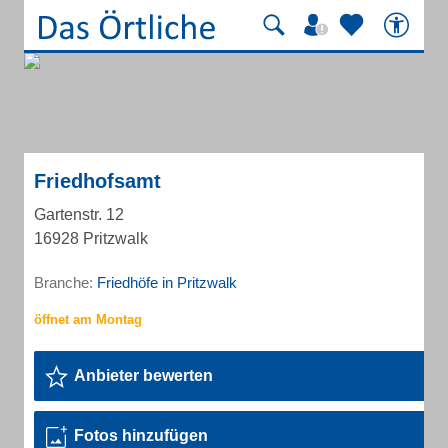
Friedhofsamt
Gartenstr. 12
16928 Pritzwalk
Branche:
Friedhöfe in Pritzwalk
Anbieter bewerten
Fotos hinzufügen