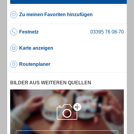
Zu meinen Favoriten hinzufügen
Festnetz
Karte anzeigen
Routenplaner
BILDER AUS WEITEREN QUELLEN