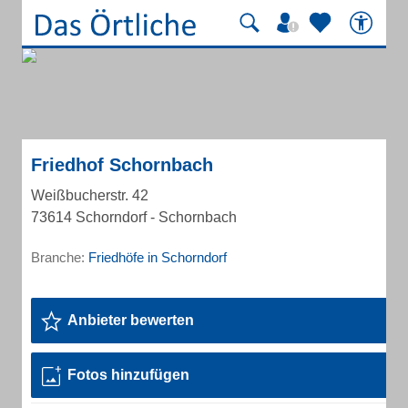
Friedhof Schornbach
Weißbucherstr. 42
73614 Schorndorf - Schornbach
Branche:
Friedhöfe in Schorndorf
Anbieter bewerten
Fotos hinzufügen