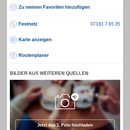
Zu meinen Favoriten hinzufügen
Festnetz
Karte anzeigen
Routenplaner
BILDER AUS WEITEREN QUELLEN
Jetzt das 1. Foto hochladen