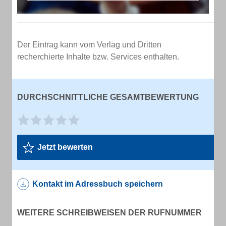
Der Eintrag kann vom Verlag und Dritten
recherchierte Inhalte bzw. Services enthalten.
DURCHSCHNITTLICHE GESAMTBEWERTUNG
Jetzt bewerten
Kontakt im Adressbuch speichern
WEITERE SCHREIBWEISEN DER RUFNUMMER