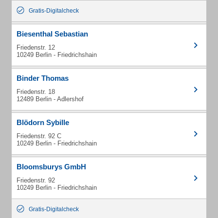
Gratis-Digitalcheck
Biesenthal Sebastian
Friedenstr. 12
10249 Berlin - Friedrichshain
Binder Thomas
Friedenstr. 18
12489 Berlin - Adlershof
Blödorn Sybille
Friedenstr. 92 C
10249 Berlin - Friedrichshain
Bloomsburys GmbH
Friedenstr. 92
10249 Berlin - Friedrichshain
Gratis-Digitalcheck