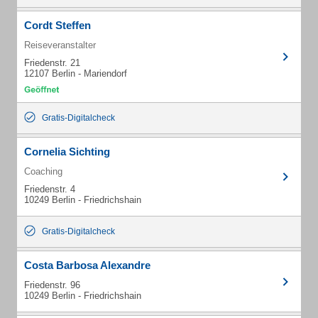
Cordt Steffen
Reiseveranstalter
Friedenstr. 21
12107 Berlin - Mariendorf
Gratis-Digitalcheck
Cornelia Sichting
Coaching
Friedenstr. 4
10249 Berlin - Friedrichshain
Gratis-Digitalcheck
Costa Barbosa Alexandre
Friedenstr. 96
10249 Berlin - Friedrichshain