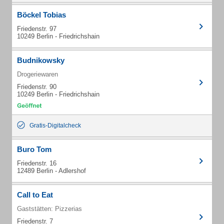
Böckel Tobias
Friedenstr. 97
10249 Berlin - Friedrichshain
Budnikowsky
Drogeriewaren
Friedenstr. 90
10249 Berlin - Friedrichshain
Gratis-Digitalcheck
Buro Tom
Friedenstr. 16
12489 Berlin - Adlershof
Call to Eat
Gaststätten: Pizzerias
Friedenstr. 7