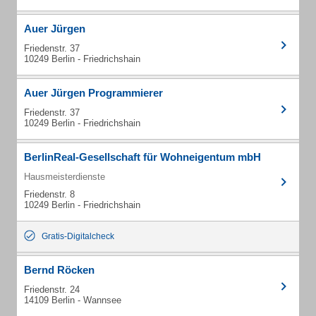
Auer Jürgen
Friedenstr. 37
10249 Berlin - Friedrichshain
Auer Jürgen Programmierer
Friedenstr. 37
10249 Berlin - Friedrichshain
BerlinReal-Gesellschaft für Wohneigentum mbH
Hausmeisterdienste
Friedenstr. 8
10249 Berlin - Friedrichshain
Gratis-Digitalcheck
Bernd Röcken
Friedenstr. 24
14109 Berlin - Wannsee