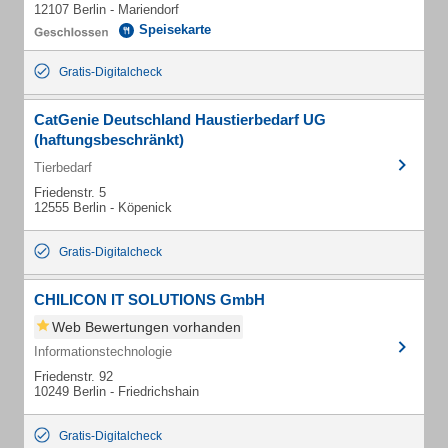
12107 Berlin - Mariendorf
Speisekarte
Gratis-Digitalcheck
CatGenie Deutschland Haustierbedarf UG
(haftungsbeschränkt)
Tierbedarf
Friedenstr. 5
12555 Berlin - Köpenick
Gratis-Digitalcheck
CHILICON IT SOLUTIONS GmbH
Web Bewertungen vorhanden
Informationstechnologie
Friedenstr. 92
10249 Berlin - Friedrichshain
Gratis-Digitalcheck