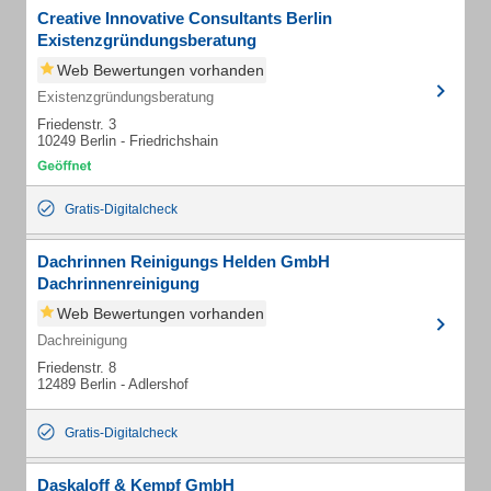
Creative Innovative Consultants Berlin
Existenzgründungsberatung
Web Bewertungen vorhanden
Existenzgründungsberatung
Friedenstr. 3
10249 Berlin - Friedrichshain
Gratis-Digitalcheck
Dachrinnen Reinigungs Helden GmbH
Dachrinnenreinigung
Web Bewertungen vorhanden
Dachreinigung
Friedenstr. 8
12489 Berlin - Adlershof
Gratis-Digitalcheck
Daskaloff & Kempf GmbH