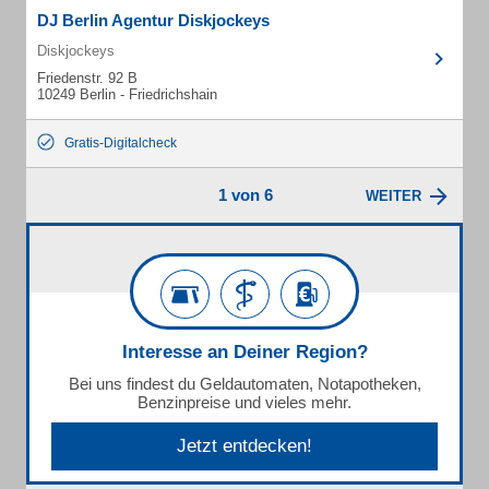
DJ Berlin Agentur Diskjockeys
Diskjockeys
Friedenstr. 92 B
10249 Berlin - Friedrichshain
Gratis-Digitalcheck
1 von 6
WEITER
Interesse an Deiner Region?
Bei uns findest du Geldautomaten, Notapotheken,
Benzinpreise und vieles mehr.
Jetzt entdecken!