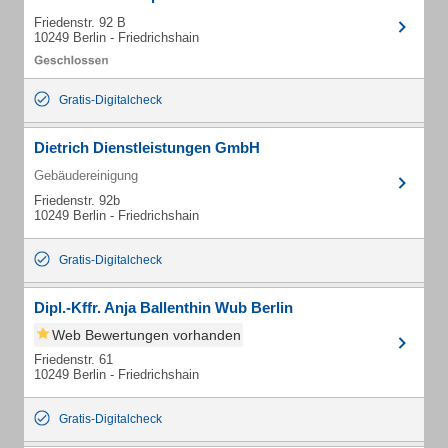
Friedenstr. 92 B
10249 Berlin - Friedrichshain
Gratis-Digitalcheck
Dietrich Dienstleistungen GmbH
Gebäudereinigung
Friedenstr. 92b
10249 Berlin - Friedrichshain
Gratis-Digitalcheck
Dipl.-Kffr. Anja Ballenthin Wub Berlin
Web Bewertungen vorhanden
Friedenstr. 61
10249 Berlin - Friedrichshain
Gratis-Digitalcheck