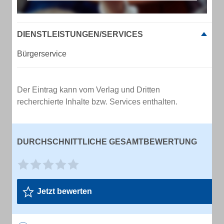
DIENSTLEISTUNGEN/SERVICES
Bürgerservice
Der Eintrag kann vom Verlag und Dritten
recherchierte Inhalte bzw. Services enthalten.
DURCHSCHNITTLICHE GESAMTBEWERTUNG
Jetzt bewerten