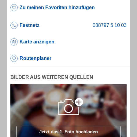
Zu meinen Favoriten hinzufügen
Festnetz
Karte anzeigen
Routenplaner
BILDER AUS WEITEREN QUELLEN
Jetzt das 1. Foto hochladen