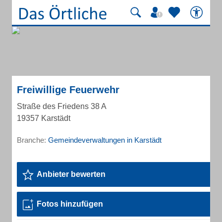
Freiwillige Feuerwehr
Straße des Friedens 38 A
19357 Karstädt
Branche:
Gemeindeverwaltungen in Karstädt
Anbieter bewerten
Fotos hinzufügen