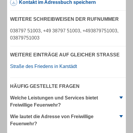
Kontakt im Adressbuch speichern
WEITERE SCHREIBWEISEN DER RUFNUMMER
038797 51003, +49 38797 51003, +493879751003,
03879751003
WEITERE EINTRÄGE AUF GLEICHER STRASSE
Straße des Friedens in Karstädt
HÄUFIG GESTELLTE FRAGEN
Welche Leistungen und Services bietet
Freiwillige Feuerwehr?
Wie lautet die Adresse von Freiwillige
Feuerwehr?