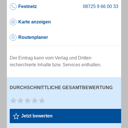
Festnetz
Karte anzeigen
Routenplaner
Der Eintrag kann vom Verlag und Dritten
recherchierte Inhalte bzw. Services enthalten.
DURCHSCHNITTLICHE GESAMTBEWERTUNG
Jetzt bewerten