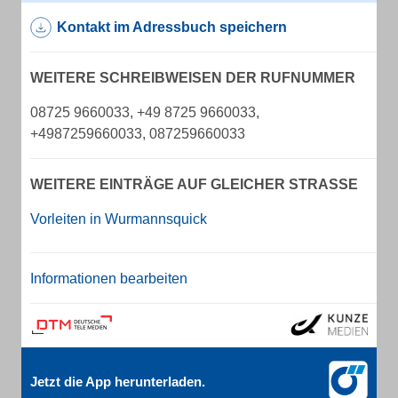
Kontakt im Adressbuch speichern
WEITERE SCHREIBWEISEN DER RUFNUMMER
08725 9660033, +49 8725 9660033,
+4987259660033, 087259660033
WEITERE EINTRÄGE AUF GLEICHER STRASSE
Vorleiten in Wurmannsquick
Informationen bearbeiten
Jetzt die App herunterladen.