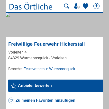
Freiwillige Feuerwehr Hickerstall
Vorleiten 4
84329 Wurmannsquick - Vorleiten
Branche:
Feuerwehren in Wurmannsquick
Anbieter bewerten
Zu meinen Favoriten hinzufügen