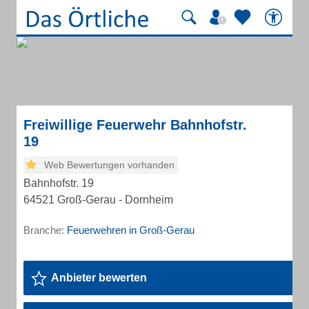
Freiwillige Feuerwehr Bahnhofstr.
19
Web Bewertungen vorhanden
Bahnhofstr. 19
64521 Groß-Gerau - Dornheim
Branche:
Feuerwehren in Groß-Gerau
Anbieter bewerten