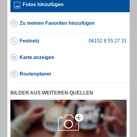
Fotos hinzufügen
Zu meinen Favoriten hinzufügen
Festnetz
Karte anzeigen
Routenplaner
BILDER AUS WEITEREN QUELLEN