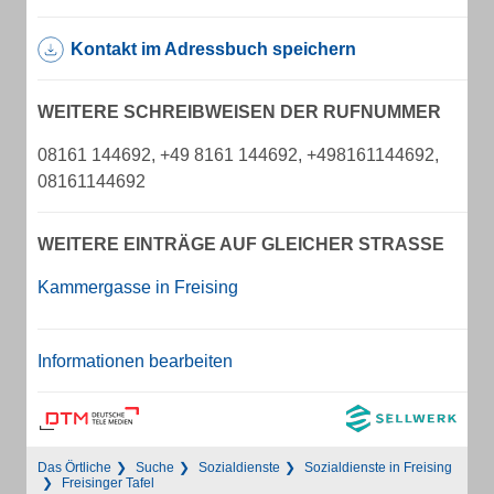
Kontakt im Adressbuch speichern
WEITERE SCHREIBWEISEN DER RUFNUMMER
08161 144692, +49 8161 144692, +498161144692,
08161144692
WEITERE EINTRÄGE AUF GLEICHER STRASSE
Kammergasse in Freising
Informationen bearbeiten
Das Örtliche
Suche
Sozialdienste
Sozialdienste in Freising
Freisinger Tafel