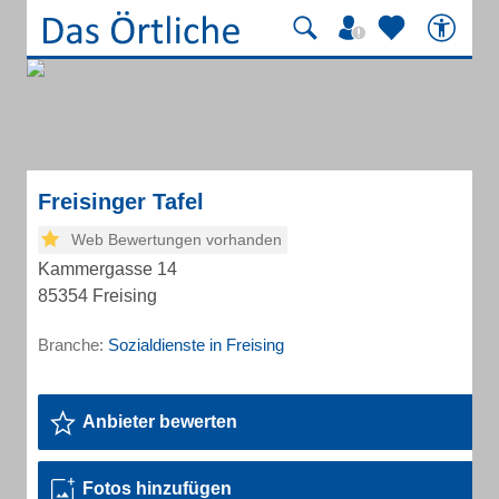
Freisinger Tafel
Web Bewertungen vorhanden
Kammergasse 14
85354 Freising
Branche:
Sozialdienste in Freising
Anbieter bewerten
Fotos hinzufügen