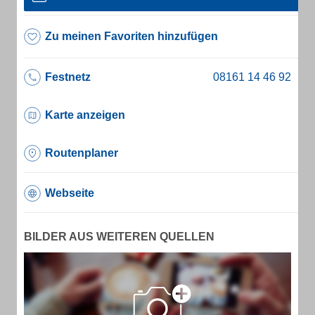
Zu meinen Favoriten hinzufügen
Festnetz
Karte anzeigen
Routenplaner
Webseite
BILDER AUS WEITEREN QUELLEN