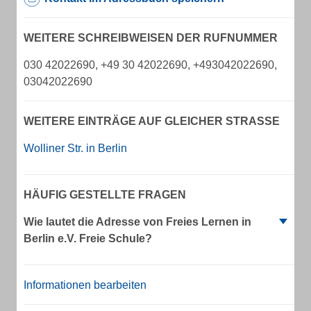
WEITERE SCHREIBWEISEN DER RUFNUMMER
030 42022690, +49 30 42022690, +493042022690,
03042022690
WEITERE EINTRÄGE AUF GLEICHER STRASSE
Wolliner Str. in Berlin
HÄUFIG GESTELLTE FRAGEN
Wie lautet die Adresse von Freies Lernen in
Berlin e.V. Freie Schule?
Informationen bearbeiten