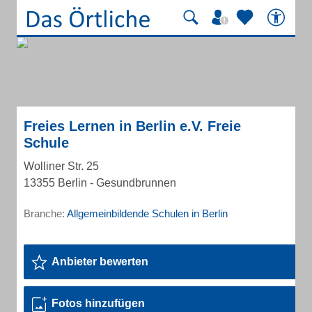
Freies Lernen in Berlin e.V. Freie
Schule
Wolliner Str. 25
13355 Berlin - Gesundbrunnen
Branche:
Allgemeinbildende Schulen in Berlin
Anbieter bewerten
Fotos hinzufügen