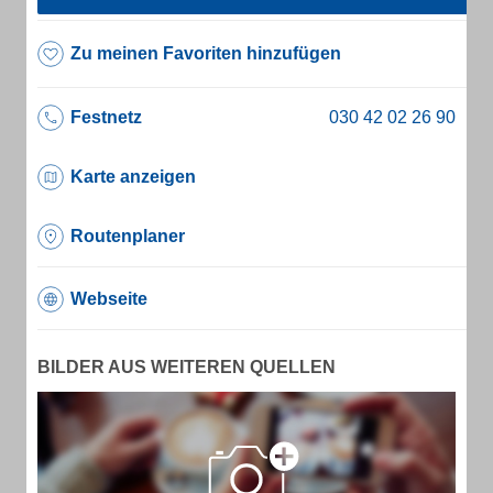
Zu meinen Favoriten hinzufügen
Festnetz
Karte anzeigen
Routenplaner
Webseite
BILDER AUS WEITEREN QUELLEN