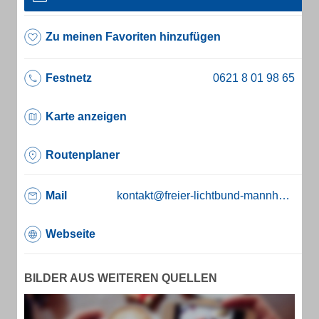
Zu meinen Favoriten hinzufügen
Festnetz
Karte anzeigen
Routenplaner
Mail
kontakt@freier-lichtbund-mannheim.de
Webseite
BILDER AUS WEITEREN QUELLEN