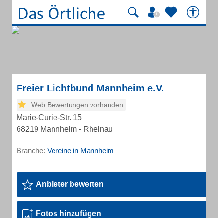
Freier Lichtbund Mannheim e.V.
Web Bewertungen vorhanden
Marie-Curie-Str. 15
68219 Mannheim - Rheinau
Branche:
Vereine in Mannheim
Anbieter bewerten
Fotos hinzufügen