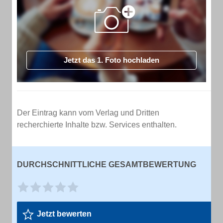
Jetzt das 1. Foto hochladen
Der Eintrag kann vom Verlag und Dritten
recherchierte Inhalte bzw. Services enthalten.
DURCHSCHNITTLICHE GESAMTBEWERTUNG
Jetzt bewerten