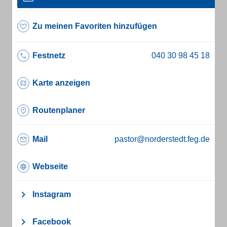
Zu meinen Favoriten hinzufügen
Festnetz
Karte anzeigen
Routenplaner
Mail
pastor@norderstedt.feg.de
Webseite
Instagram
Facebook