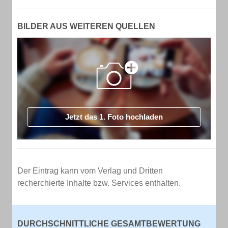
BILDER AUS WEITEREN QUELLEN
Jetzt das 1. Foto hochladen
Der Eintrag kann vom Verlag und Dritten
recherchierte Inhalte bzw. Services enthalten.
DURCHSCHNITTLICHE GESAMTBEWERTUNG