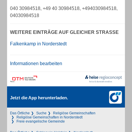
040 30984518, +49 40 30984518, +494030984518,
04030984518
WEITERE EINTRÄGE AUF GLEICHER STRASSE
Falkenkamp in Norderstedt
Informationen bearbeiten
Jetzt die App herunterladen.
Das Örtliche
Suche
Religiöse Gemeinschaften
Religiöse Gemeinschaften in Norderstedt
Freie evangelische Gemeinde