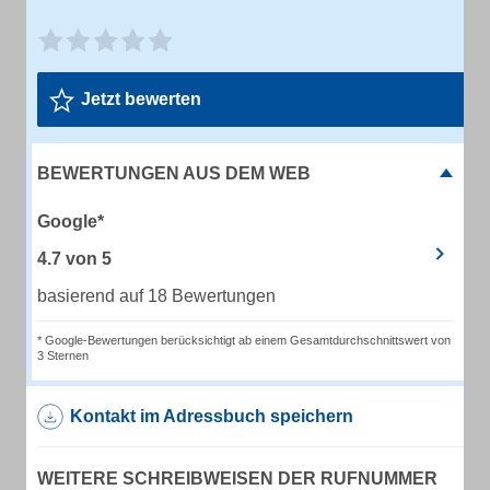
Jetzt bewerten
BEWERTUNGEN AUS DEM WEB
Google*
4.7
von
5
basierend auf 18 Bewertungen
* Google-Bewertungen berücksichtigt ab einem Gesamtdurchschnittswert von
3 Sternen
Kontakt im Adressbuch speichern
WEITERE SCHREIBWEISEN DER RUFNUMMER