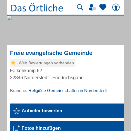
Freie evangelische Gemeinde
Web Bewertungen vorhanden
Falkenkamp 62
22846 Norderstedt - Friedrichsgabe
Branche:
Religiöse Gemeinschaften in Norderstedt
Anbieter bewerten
Fotos hinzufügen