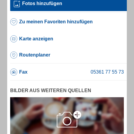
Fotos hinzufügen
Zu meinen Favoriten hinzufügen
Karte anzeigen
Routenplaner
Fax
BILDER AUS WEITEREN QUELLEN