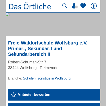
Freie Waldorfschule Wolfsburg e.V.
Primar-, Sekundar-I und
Sekundarbereich II
Robert-Schuman-Str. 7
38444 Wolfsburg - Detmerode
Branche:
Schulen, sonstige in Wolfsburg
Anbieter bewerten